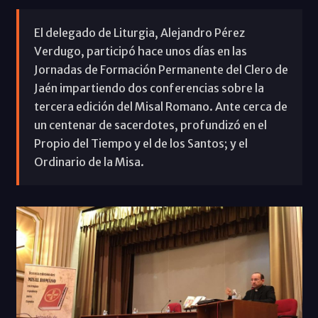
El delegado de Liturgia, Alejandro Pérez
Verdugo, participó hace unos días en las
Jornadas de Formación Permanente del Clero de
Jaén impartiendo dos conferencias sobre la
tercera edición del Misal Romano. Ante cerca de
un centenar de sacerdotes, profundizó en el
Propio del Tiempo y el de los Santos; y el
Ordinario de la Misa.