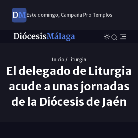
Este domingo, Campaña Pro Templos
Inicio /
Liturgia
El delegado de Liturgia
acude a unas jornadas
de la Diócesis de Jaén