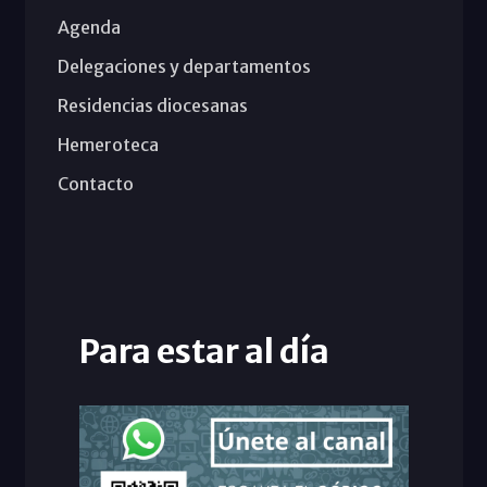
Agenda
Delegaciones y departamentos
Residencias diocesanas
Hemeroteca
Contacto
Para estar al día