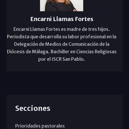
Encarni Llamas Fortes
Encarni Llamas Fortes es madre de tres hijos.
Periodista que desarrolla su labor profesional en la
Delegación de Medios de Comunicación de la
Diócesis de Málaga. Bachiller en Ciencias Religiosas
por el ISCR San Pablo.
Secciones
Prioridades pastorales