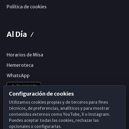
Política de cookies
Al Día
Horarios de Misa
Hemeroteca
WhatsApp
Configuración de cookies
Utilizamos cookies propias y de terceros para fines
técnicos, de preferencias, analíticos y para mostrar
contenidos externos como YouTube, X o Instagram.
Puedes aceptar todas las cookies, rechazar las
opcionales o configurarlas.