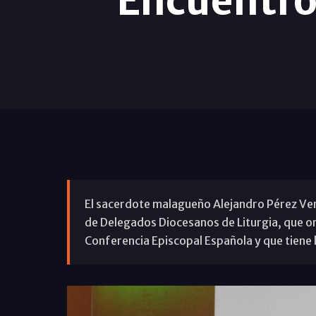
Encuentro
El sacerdote malagueño Alejandro Pérez Ve
de Delegados Diocesanos de Liturgia, que org
Conferencia Episcopal Española y que tiene 