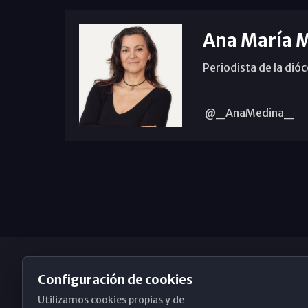
Ana María 
Periodista de la dió
@_AnaMedina_
Configuración de cookies
Utilizamos cookies propias y de