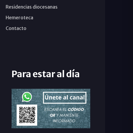
Residencias diocesanas
Hemeroteca
Contacto
Para estar al día