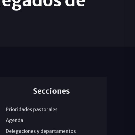
legados de
Secciones
Prioridades pastorales
Agenda
Delegaciones y departamentos