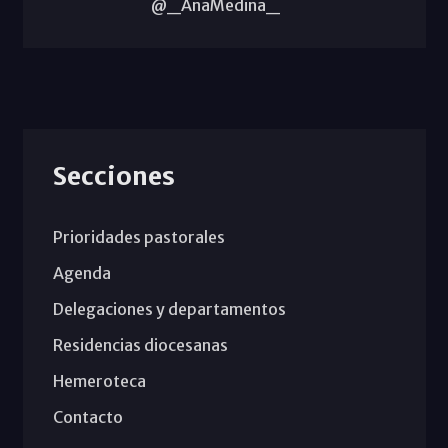
@_AnaMedina_
Secciones
Prioridades pastorales
Agenda
Delegaciones y departamentos
Residencias diocesanas
Hemeroteca
Contacto