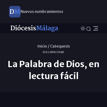
Nuevos nombramientos
Inicio /
Catequesis
DISCAPACIDAD
La Palabra de Dios, en
lectura fácil