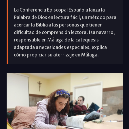
La Conferencia Episcopal Española lanza la
Palabra de Dios en lectura fácil, un método para
acercar la Biblia a las personas que tienen
dificultad de comprensión lectora. Isa navarro,
responsable en Málaga de la catequesis
adaptada a necesidades especiales, explica
cómo propiciar su aterrizaje en Málaga.