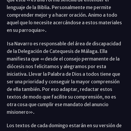
lenguaje de la Biblia. Personalmente me permite
comprender mejor y a hacer oración. Animo a todo
aquel que lo necesite acercándose a estos materiales
en su parroquia».
Isa Navarro es responsable del área de discapacidad
de la Delegación de Catequesis de Málaga. Ella
manifiesta que «desde el consejo permanente de la
diócesis nos felicitamos y alegramos por esta
iniciativa. Llevar la Palabra de Dios a todos tiene que
ser una prioridad y conseguir la mayor comprensión
de ella también. Por eso adaptar, redactar estos
textos de modo que facilite su comprensión, no es
otra cosa que cumplir ese mandato del anuncio
misionero».
Los textos de cada domingo estarán en su versión de