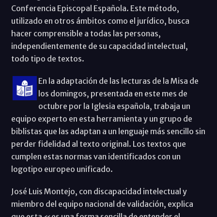
Conferencia Episcopal Española. Este método,
utilizado en otros ámbitos como el jurídico, busca
hacer comprensible a todas las personas,
independientemente de su capacidad intelectual,
todo tipo de textos.
En la adaptación de las lecturas de la Misa de
los domingos, presentada en este mes de
octubre por la Iglesia española, trabaja un
equipo experto en esta herramienta y un grupo de
biblistas que las adaptan a un lenguaje más sencillo sin
perder fidelidad al texto original. Los textos que
cumplen estas normas van identificados con un
logotipo europeo unificado.
José Luis Montejo, con discapacidad intelectual y
miembro del equipo nacional de validación, explica
que esta «es una forma sencilla de entender el