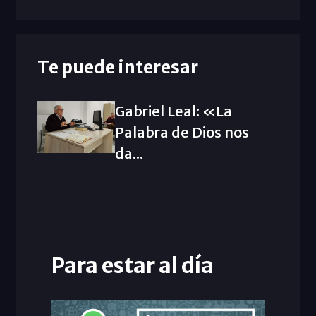
Te puede interesar
Gabriel Leal: «La
Palabra de Dios nos
da...
Para estar al día