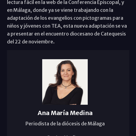
lectura fácil en la web de la Conferencia Episcopal, y
en Málaga, donde ya se viene trabajando con la
adaptación de los evangelios con pictogramas para
niños y jóvenes con TEA, esta nueva adaptación se va
a presentar en el encuentro diocesano de Catequesis
del 22 de noviembre.
Ana María Medina
Periodista de la diócesis de Málaga