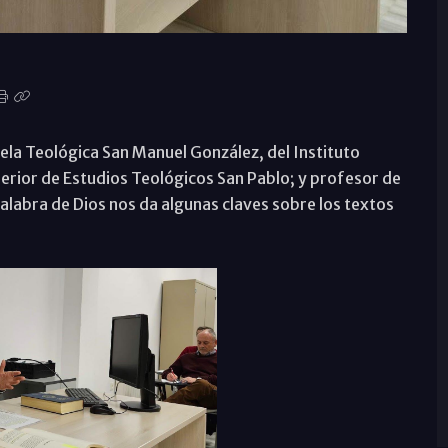
uela Teológica San Manuel González, del Instituto
perior de Estudios Teológicos San Pablo; y profesor de
Palabra de Dios nos da algunas claves sobre los textos