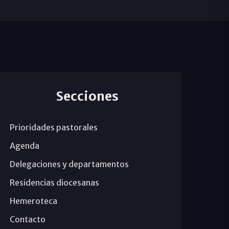
Secciones
Prioridades pastorales
Agenda
Delegaciones y departamentos
Residencias diocesanas
Hemeroteca
Contacto