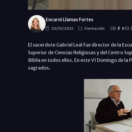
Encarni Llamas Fortes
20/01/2025
Formación
|
X
El sacerdote Gabriel Leal fue director de la Esc
Superior de Ciencias Religiosas y del Centro Su
Biblia en todos ellos. En este VI Domingo de la 
sagrados.