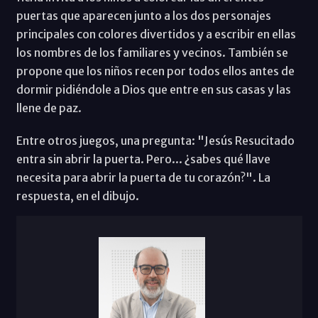
puertas que aparecen junto a los dos personajes
principales con colores divertidos y a escribir en ellas
los nombres de los familiares y vecinos. También se
propone que los niños recen por todos ellos antes de
dormir pidiéndole a Dios que entre en sus casas y las
llene de paz.
Entre otros juegos, una pregunta: "Jesús Resucitado
entra sin abrir la puerta. Pero... ¿sabes qué llave
necesita para abrir la puerta de tu corazón?". La
respuesta, en el dibujo.