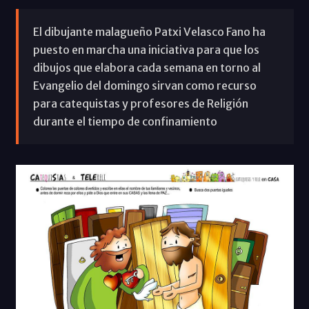
El dibujante malagueño Patxi Velasco Fano ha
puesto en marcha una iniciativa para que los
dibujos que elabora cada semana en torno al
Evangelio del domingo sirvan como recurso
para catequistas y profesores de Religión
durante el tiempo de confinamiento