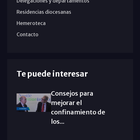
Delegaciones y departamentos
Residencias diocesanas
Hemeroteca
Contacto
Te puede interesar
Consejos para
mejorar el
confinamiento de
los...