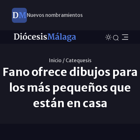
Nuevos nombramientos
Inicio /
Catequesis
Fano ofrece dibujos para
los más pequeños que
están en casa