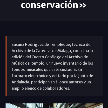
conservación»
Susana Rodríguez de Tembleque, técnico del
Archivo de la Catedral de Málaga, coordina la
edición del Cuarto Catálogo del Archivo de
Música del templo, un nuevo inventario de los
fondos musicales que este custodia. En
formato electrónico y editado por la Junta de
Andalucía, participan en él once autores y un
amplio elenco de colaboradores.