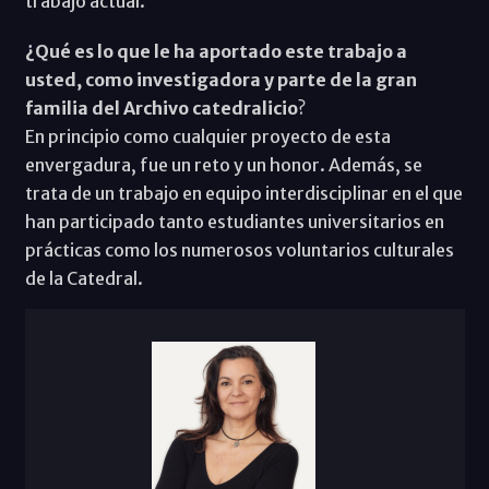
trabajo actual.
¿Qué es lo que le ha aportado este trabajo a
usted, como investigadora y parte de la gran
familia del Archivo catedralicio
?
En principio como cualquier proyecto de esta
envergadura, fue un reto y un honor. Además, se
trata de un trabajo en equipo interdisciplinar en el que
han participado tanto estudiantes universitarios en
prácticas como los numerosos voluntarios culturales
de la Catedral.