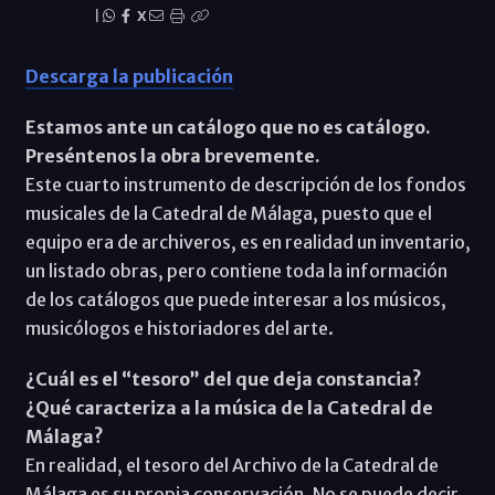
|
X
Descarga la publicación
Estamos ante un catálogo que no es catálogo.
Preséntenos la obra brevemente.
Este cuarto instrumento de descripción de los fondos
musicales de la Catedral de Málaga, puesto que el
equipo era de archiveros, es en realidad un inventario,
un listado obras, pero contiene toda la información
de los catálogos que puede interesar a los músicos,
musicólogos e historiadores del arte.
¿Cuál es el “tesoro” del que deja constancia?
¿Qué caracteriza a la música de la Catedral de
Málaga?
En realidad, el tesoro del Archivo de la Catedral de
Málaga es su propia conservación. No se puede decir