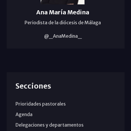
Ana María Medina
Periodista de la diócesis de Málaga
@_AnaMedina_
Secciones
Prioridades pastorales
Agenda
Delegaciones y departamentos