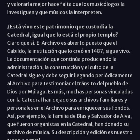
y valorarla mejor hace falta que los musicólogos la
investiguen y que músicos la interpreten.
¿Está vivo este patrimonio que custodia la
Catedral, igual que lo está el propio templo?
Claro que sí. El Archivo es abierto puesto que el
Cabildo, la institución que lo creó en 1487, sigue vivo.
La documentación que continúa produciendo la
administración, la construcción y el culto de la
Catedral sigue y debe seguir llegando periódicamente
al Archivo para testimoniar el tránsito del pueblo de
Dios por Málaga. Es más, muchas personas vinculadas
con la Catedral han dejado sus archivos familiares y
personales en el Archivo para enriquecer sus fondos.
Así, por ejemplo, la familia de Blas y Salvador de Alva,
que fueron organistas en la Catedral, han donado su
archivo de música. Su descripción y edición es nuestro