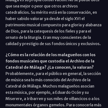
que sea mejor o peor que otros archivos
catedralicios. Su mérito está en la conservación, en
haber sabido valorar ya desde el siglo XVI el
patrimonio musical compuesto para gloria y alabanza
de Dios, para la catequesis de los fieles y para el
ornato de la liturgia. Eran muy conscientes de la
calidad y prestigio de sus fondos únicos y exclusivos.
¿Cómo es la relación de los malagueños con los
fondos musicales que custodia el Archivo de la
Catedral de Málaga? ¿La conocen, la valoran?
Probablemente, para el público en general, la sección
de música sea lo más conocido del Archivo de la
Catedral de Málaga. Muchos malagueños asocian
esta música, por ejemplo, a Eduardo Ocón y su
Miserere, a Iribarren y sus miles de villancicos o a los
monumentales órganos gemelos. Para conocerla más