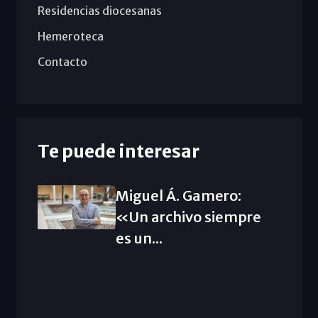
Residencias diocesanas
Hemeroteca
Contacto
Te puede interesar
Miguel Á. Gamero:
«Un archivo siempre
es un...