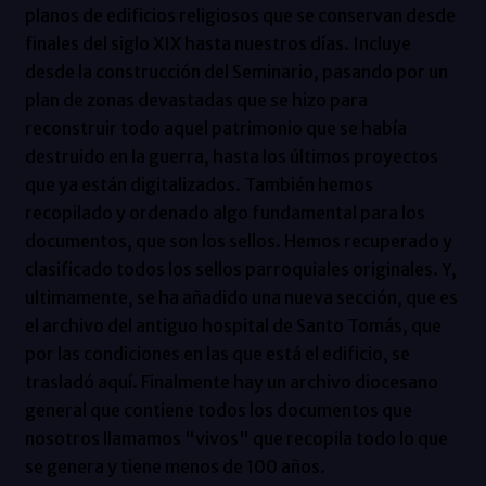
planos de edificios religiosos que se conservan desde
finales del siglo XIX hasta nuestros días. Incluye
desde la construcción del Seminario, pasando por un
plan de zonas devastadas que se hizo para
reconstruir todo aquel patrimonio que se había
destruido en la guerra, hasta los últimos proyectos
que ya están digitalizados. También hemos
recopilado y ordenado algo fundamental para los
documentos, que son los sellos. Hemos recuperado y
clasificado todos los sellos parroquiales originales. Y,
ultimamente, se ha añadido una nueva sección, que es
el archivo del antiguo hospital de Santo Tomás, que
por las condiciones en las que está el edificio, se
trasladó aquí. Finalmente hay un archivo diocesano
general que contiene todos los documentos que
nosotros llamamos "vivos" que recopila todo lo que
se genera y tiene menos de 100 años.