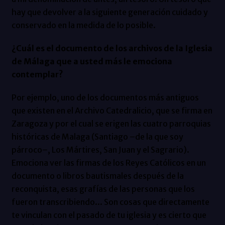
hay que devolver a la siguiente generación cuidado y
conservado en la medida de lo posible.
¿Cuál es el documento de los archivos de la Iglesia
de Málaga que a usted más le emociona
contemplar?
Por ejemplo, uno de los documentos más antiguos
que existen en el Archivo Catedralicio, que se firma en
Zaragoza y por el cual se erigen las cuatro parroquias
históricas de Malaga (Santiago –de la que soy
párroco–, Los Mártires, San Juan y el Sagrario).
Emociona ver las firmas de los Reyes Católicos en un
documento o libros bautismales después de la
reconquista, esas grafías de las personas que los
fueron transcribiendo... Son cosas que directamente
te vinculan con el pasado de tu iglesia y es cierto que