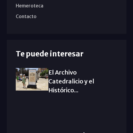
Hemeroteca
Contacto
Te puede interesar
El Archivo
Catedralicio y el
Histórico...