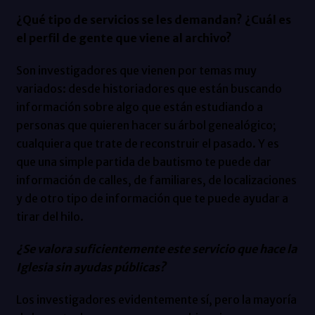
¿Qué tipo de servicios se les demandan? ¿Cuál es
el perfil de gente que viene al archivo?
Son investigadores que vienen por temas muy
variados: desde historiadores que están buscando
información sobre algo que están estudiando a
personas que quieren hacer su árbol genealógico;
cualquiera que trate de reconstruir el pasado. Y es
que una simple partida de bautismo te puede dar
información de calles, de familiares, de localizaciones
y de otro tipo de información que te puede ayudar a
tirar del hilo.
¿Se valora suficientemente este servicio que hace la
Iglesia sin ayudas públicas?
Los investigadores evidentemente sí, pero la mayoría