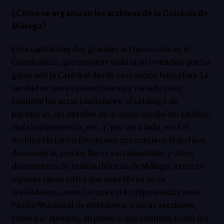
¿Cómo se organizan los archivos de la Diócesis de
Málaga?
En la capital hay dos grandes archivos. Uno es el
Catedralicio, que contiene toda la información que ha
generado la Catedral desde su creación hasta hoy. La
verdad es que es un archivo muy variado pues
contiene las actas capitulares, el catálogo de
partituras, los detalles de la construcción del edificio,
toda la planimetría, etc. Y, por otro lado, está el
Archivo Histórico Diocesano que contiene el archivo
documental, con los libros sacramentales y otros
documentos de toda la diócesis de Málaga, excepto
algunos casos en los que esos libros no se
trasladaron, como los que están depositados en el
Pósito Municipal de Antequera; y otras secciones,
como por ejemplo, un planero que contiene todos los