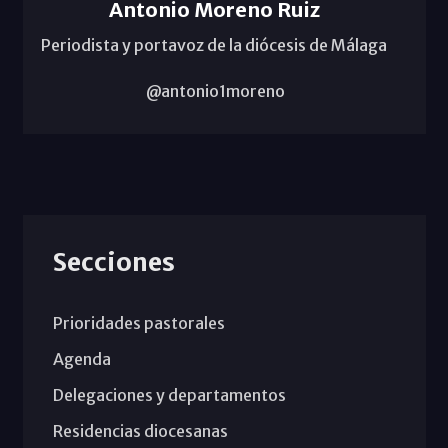
Antonio Moreno Ruiz
Periodista y portavoz de la diócesis de Málaga
@antonio1moreno
Secciones
Prioridades pastorales
Agenda
Delegaciones y departamentos
Residencias diocesanas