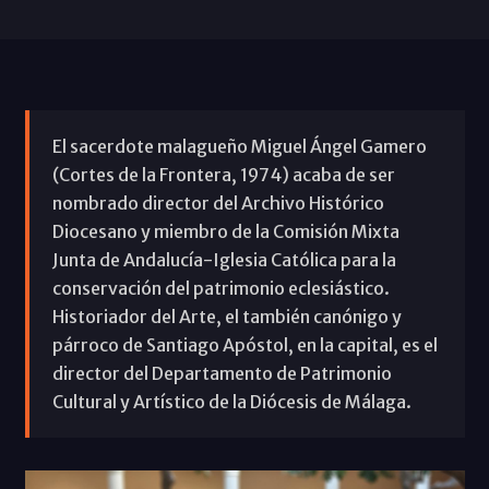
El sacerdote malagueño Miguel Ángel Gamero
(Cortes de la Frontera, 1974) acaba de ser
nombrado director del Archivo Histórico
Diocesano y miembro de la Comisión Mixta
Junta de Andalucía-Iglesia Católica para la
conservación del patrimonio eclesiástico.
Historiador del Arte, el también canónigo y
párroco de Santiago Apóstol, en la capital, es el
director del Departamento de Patrimonio
Cultural y Artístico de la Diócesis de Málaga.