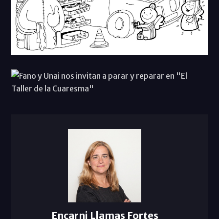
Encarni Llamas Fortes