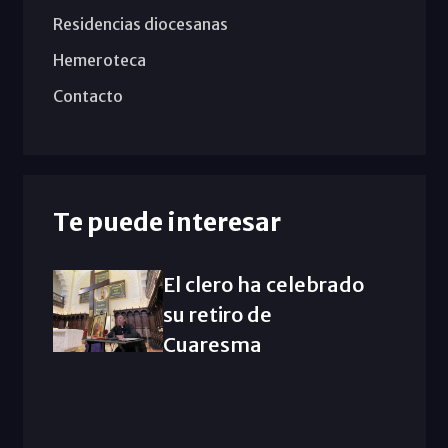
Residencias diocesanas
Hemeroteca
Contacto
Te puede interesar
El clero ha celebrado
su retiro de
Cuaresma