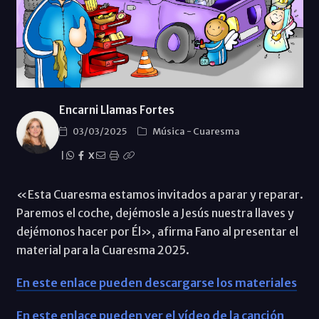
Encarni Llamas Fortes
03/03/2025
Música
-
Cuaresma
|
X
«Esta Cuaresma estamos invitados a parar y reparar.
Paremos el coche, dejémosle a Jesús nuestra llaves y
dejémonos hacer por Él», afirma Fano al presentar el
material para la Cuaresma 2025.
En este enlace pueden descargarse los materiales
En este enlace pueden ver el vídeo de la canción