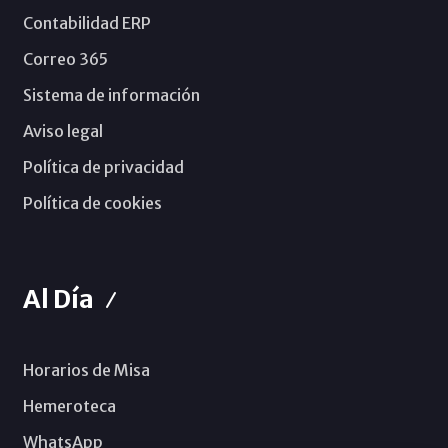
Contabilidad ERP
Correo 365
Sistema de información
Aviso legal
Política de privacidad
Política de cookies
Al Día
Horarios de Misa
Hemeroteca
WhatsApp