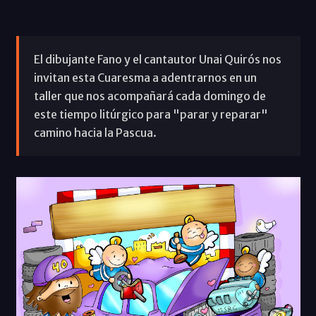
El dibujante Fano y el cantautor Unai Quirós nos
invitan esta Cuaresma a adentrarnos en un
taller que nos acompañará cada domingo de
este tiempo litúrgico para "parar y reparar"
camino hacia la Pascua.