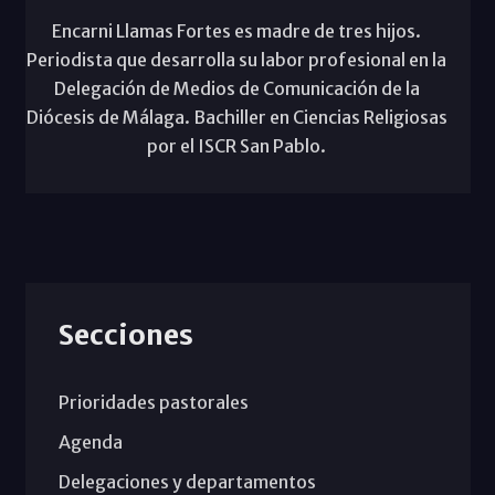
Encarni Llamas Fortes es madre de tres hijos.
Periodista que desarrolla su labor profesional en la
Delegación de Medios de Comunicación de la
Diócesis de Málaga. Bachiller en Ciencias Religiosas
por el ISCR San Pablo.
Secciones
Prioridades pastorales
Agenda
Delegaciones y departamentos