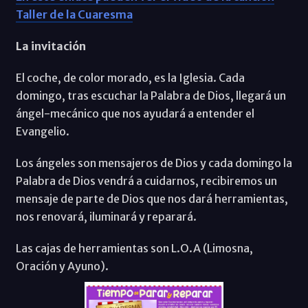
Taller de la Cuaresma
La invitación
El coche, de color morado, es la Iglesia. Cada
domingo, tras escuchar la Palabra de Dios, llegará un
ángel-mecánico que nos ayudará a entender el
Evangelio.
Los ángeles son mensajeros de Dios y cada domingo la
Palabra de Dios vendrá a cuidarnos, recibiremos un
mensaje de parte de Dios que nos dará herramientas,
nos renovará, iluminará y reparará.
Las cajas de herramientas son L.O.A (Limosna,
Oración y Ayuno).