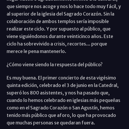
que siempre nos acoge y nos lo hace todo muy fácil, y
al superior de la iglesia del Sagrado Corazón. Sin la
colaboración de ambos templos sería imposible
realizar este ciclo. Y por supuesto al público, que
viene siguiéndonos durante veinticinco años. Este
ciclo ha sobrevivido a crisis, recortes... porque
merece le pena mantenerlo.
¿Cómo viene siendo la respuesta del público?
Es muy buena. El primer concierto de esta vigésimo
quinta edición, celebrado el 3 de junio en la Catedral,
superó los 800 asistentes, y nos ha pasado que,
cuando lo hemos celebrado en iglesias más pequeñas
como en el Sagrado Corazón o San Agustín, hemos
tenido más público que aforo, lo que ha provocado
que muchas personas se quedaran fuera.