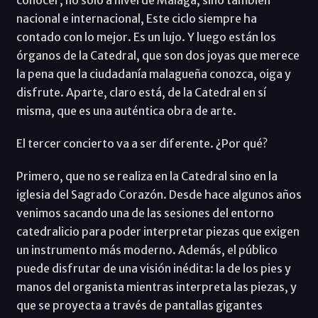
nacional e internacional, Este ciclo siempre ha
contado con lo mejor. Es un lujo. Y luego están los
órganos de la Catedral, que son dos joyas que merece
la pena que la ciudadanía malagueña conozca, oiga y
disfrute. Aparte, claro está, de la Catedral en sí
misma, que es una auténtica obra de arte.
El tercer concierto va a ser diferente. ¿Por qué?
Primero, que no se realiza en la Catedral sino en la
iglesia del Sagrado Corazón. Desde hace algunos años
venimos sacando una de las sesiones del entorno
catedralicio para poder interpretar piezas que exigen
un instrumento más moderno. Además, el público
puede disfrutar de una visión inédita: la de los pies y
manos del organista mientras interpreta las piezas, y
que se proyecta a través de pantallas gigantes