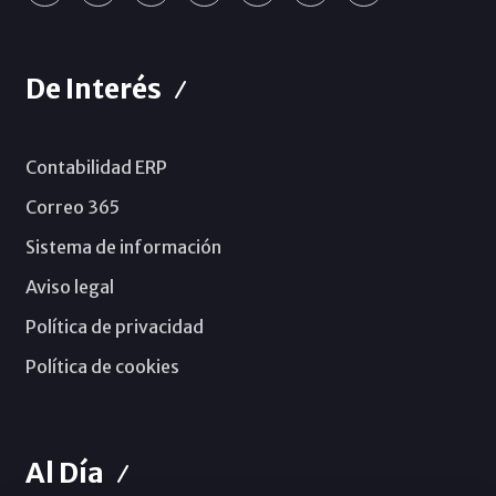
De Interés
Contabilidad ERP
Correo 365
Sistema de información
Aviso legal
Política de privacidad
Política de cookies
Al Día