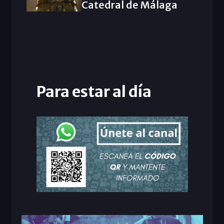
Catedral de Málaga
Para estar al día