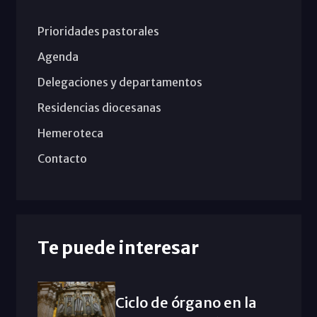
Prioridades pastorales
Agenda
Delegaciones y departamentos
Residencias diocesanas
Hemeroteca
Contacto
Te puede interesar
Ciclo de órgano en la