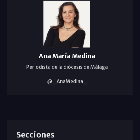
Ana María Medina
Periodista de la diócesis de Málaga
@_AnaMedina_
Secciones