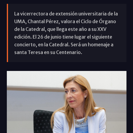
La vicerrectora de extensión universitaria de la
UMA, Chantal Pérez, valora el Ciclo de Órgano
de la Catedral, que llega este año a su XXV
edición. El 26 de junio tiene lugar el siguiente
concierto, en la Catedral. Será un homenaje a
santa Teresa en su Centenario.