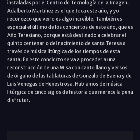
instaladas por el Centro de Tecnología de la Imagen.
Adalberto Martínez es el que toca este año, y yo
reconozco que verlo es algo increíble. También es
especial el último de los conciertos de este año, que es
Año Teresiano, porque está destinado a celebrar el
quinto centenario del nacimiento de santa Teresa a
través de música litúrgica de los tiempos de esta
santa. En este concierto se va a proceder a una
reconstrucción de una Misa con canto llano y versos
de órgano de las tablaturas de Gonzalo de Baena y de
Luis Venegas de Henestrosa. Hablamos de música
litúrgica de cinco siglos de historia que merece la pena
disfrutar.