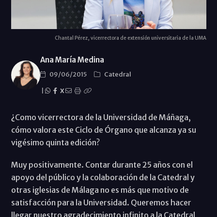
Chantal Pérez, vicerrectora de extensión universitaria de la UMA
Ana María Medina
09/06/2015
Catedral
|
X
¿Como vicerrectora de la Universidad de Máñaga,
cómo valora este Ciclo de Órgano que alcanza ya su
vigésimo quinta edición?
Muy positivamente. Contar durante 25 años con el
apoyo del público y la colaboración de la Catedral y
otras iglesias de Málaga no es más que motivo de
satisfacción para la Universidad. Queremos hacer
llegar nuestro agradecimiento infinito a la Catedral,