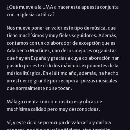
¿Qué mueve a la UMA a hacer esta apuesta conjunta
con la Iglesia católica?
Nos mueve poner en valor este tipo de música, que
tiene muchísimos y muy fieles seguidores. Además,
contamos con un colaborador de excepción que es
Adalberto Martínez, uno de los mejores organistas
que hay en España y gracias a cuya colaboración han
pasado por este ciclo los máximos exponentes de la
música litúrgica. En el último año, además, ha hecho
un esfuerzo grande por recuperar piezas musicales
que normalmente no se tocan.
Málaga cuenta con compositores y obras de
muchísima calidad pero muy desconocidas.
Sí, y este ciclo se preocupa de valorarlo y darlo a
conocer, no sólo a nivel de Málaga, sino también