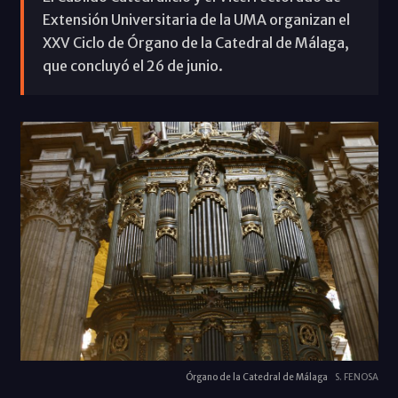
Extensión Universitaria de la UMA organizan el
XXV Ciclo de Órgano de la Catedral de Málaga,
que concluyó el 26 de junio.
Órgano de la Catedral de Málaga
S. FENOSA