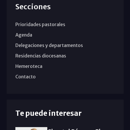
Secciones
Prioridades pastorales
Agenda
Delegaciones y departamentos
Residencias diocesanas
Hemeroteca
Contacto
Te puede interesar