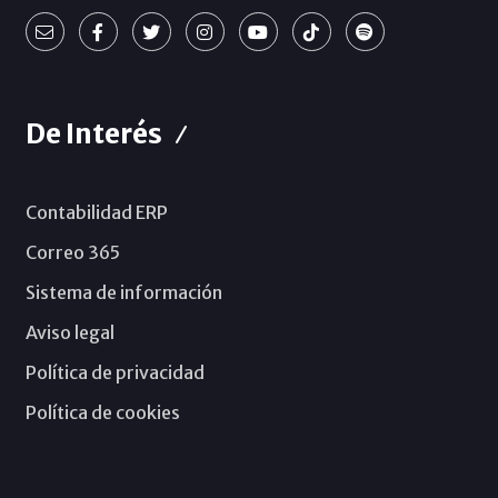
De Interés
Contabilidad ERP
Correo 365
Sistema de información
Aviso legal
Política de privacidad
Política de cookies