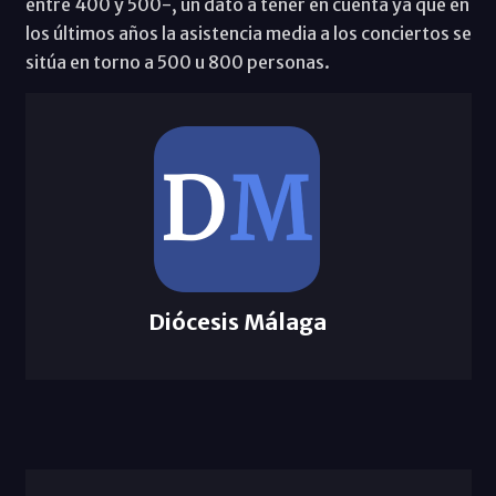
entre 400 y 500-, un dato a tener en cuenta ya que en
los últimos años la asistencia media a los conciertos se
sitúa en torno a 500 u 800 personas.
Diócesis Málaga