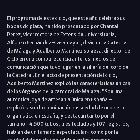
El programa de este ciclo, que este año celebra sus
bodas de plata, ha sido presentado por Chantal
Pérez, vicerrectora de Extensión Universitaria,
Alfonso Fernández-Casamayor, deán de la Catedral
de Málaga y Adalberto Martínez Solaesa, director del
Ciclo en una comparecencia ante los medios de
comunicación que tuvo lugar en la sillería del coro de
la Catedral. En el acto de presentación del ciclo,
Adalberto Martínez explicó las características únicas
de los órganos de la catedral de Málaga. “Son una
auténtica joya de artesanía única en España –
explicó-. Son la culminación de la edad de oro de la
organística en España, y destacan tanto por el
tamaño -4.500 tubos, tres teclados y 107 registros,
hablan de un tamaño espectacular- como por la
calidad del sonido inigualable en los órganos