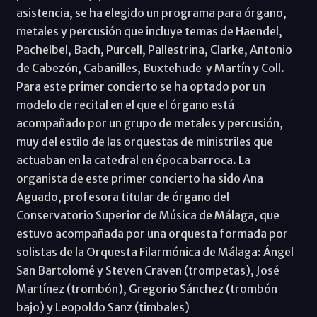
asistencia, se ha elegido un programa para órgano,
metales y percusión que incluye temas de Haendel,
Pachelbel, Bach, Purcell, Pallestrina, Clarke, Antonio
de Cabezón, Cabanilles, Buxtehude y Martín y Coll.
Para este primer concierto se ha optado por un
modelo de recital en el que el órgano está
acompañado por un grupo de metales y percusión,
muy del estilo de las orquestas de ministriles que
actuaban en la catedral en época barroca. La
organista de este primer concierto ha sido Ana
Aguado, profesora titular de órgano del
Conservatorio Superior de Música de Málaga, que
estuvo acompañada por una orquesta formada por
solistas de la Orquesta Filarmónica de Málaga: Ángel
San Bartolomé y Steven Craven (trompetas), José
Martínez (trombón), Gregorio Sánchez (trombón
bajo) y Leopoldo Sanz (timbales)