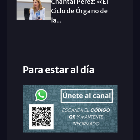
Chantal Pérez: «El
Ciclo de Órgano de
la...
Para estar al día