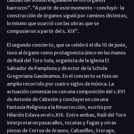
barrocos”. “A partir de este momento –concluyó- la
construcción de órganos siguió por caminos distintos;
lo mismo que ocurrió con las obras que se
compusieron a partir del s. XIX”.
El segundo concierto, que se celebró el día 10 de junio,
tuvo al órgano como protagonista único en las manos
de Raúl del Toro Sola, organista de la iglesia El
Salvador de Pamplona y director de la Schola
Gregoriana Gaudeamus. En el concierto se hizo un
amplio recorrido por cuatro siglos de música. La
actuación comenzaron con una composición del s.XVI
de Antonio de Cabezón y concluyeron con una
Fantasía Religiosa a la Resurrección, escrita por
Hilarión Eslava en el s.XIX. Entre ambas, Raúl del Toro
interpretaron pasacalles, tocatas y fugas y otras
piezas de Correa de Arauxo, Cabanilles, Storage,