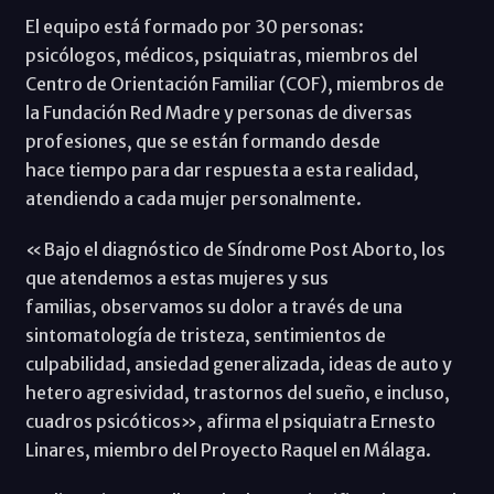
El equipo está formado por 30 personas:
psicólogos, médicos, psiquiatras, miembros del
Centro de Orientación Familiar (COF), miembros de
la Fundación Red Madre y personas de diversas
profesiones, que se están formando desde
hace tiempo para dar respuesta a esta realidad,
atendiendo a cada mujer personalmente.
«Bajo el diagnóstico de Síndrome Post Aborto, los
que atendemos a estas mujeres y sus
familias, observamos su dolor a través de una
sintomatología de tristeza, sentimientos de
culpabilidad, ansiedad generalizada, ideas de auto y
hetero agresividad, trastornos del sueño, e incluso,
cuadros psicóticos», afirma el psiquiatra Ernesto
Linares, miembro del Proyecto Raquel en Málaga.