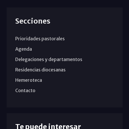
Secciones
Prioridades pastorales
Agenda
Delegaciones y departamentos
Residencias diocesanas
Hemeroteca
Contacto
Te puede interesar