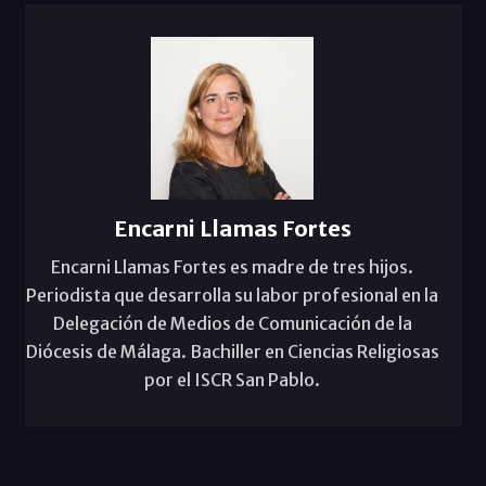
Encarni Llamas Fortes
Encarni Llamas Fortes es madre de tres hijos.
Periodista que desarrolla su labor profesional en la
Delegación de Medios de Comunicación de la
Diócesis de Málaga. Bachiller en Ciencias Religiosas
por el ISCR San Pablo.