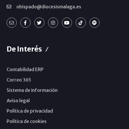
obispado@diocesismalaga.es
De Interés
Contabilidad ERP
Correo 365
Sistema de información
Aviso legal
Política de privacidad
Política de cookies