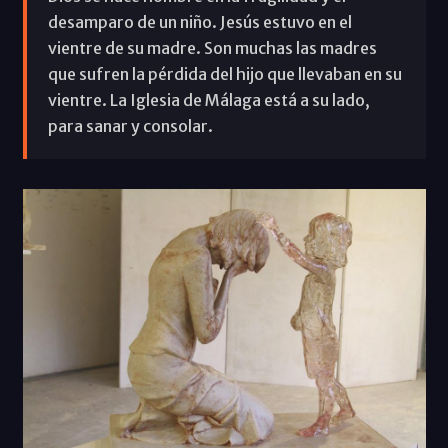
desamparo de un niño. Jesús estuvo en el
vientre de su madre. Son muchas las madres
que sufren la pérdida del hijo que llevaban en su
vientre. La Iglesia de Málaga está a su lado,
para sanar y consolar.