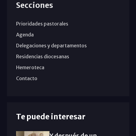
Secciones
Prioridades pastorales
Agenda
Delegaciones y departamentos
Residencias diocesanas
Hemeroteca
Contacto
Te puede interesar
Y después de un