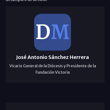
José Antonio Sánchez Herrera
Vicario General de la Diócesis y Presidente de la
Fundación Victoria