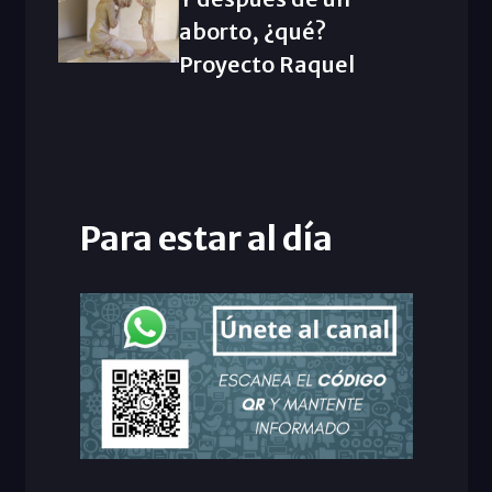
aborto, ¿qué?
Proyecto Raquel
Para estar al día