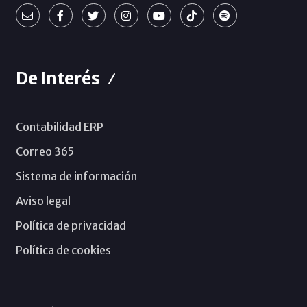
De Interés
Contabilidad ERP
Correo 365
Sistema de información
Aviso legal
Política de privacidad
Política de cookies