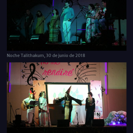
Noche Talithakum, 30 de junio de 2018