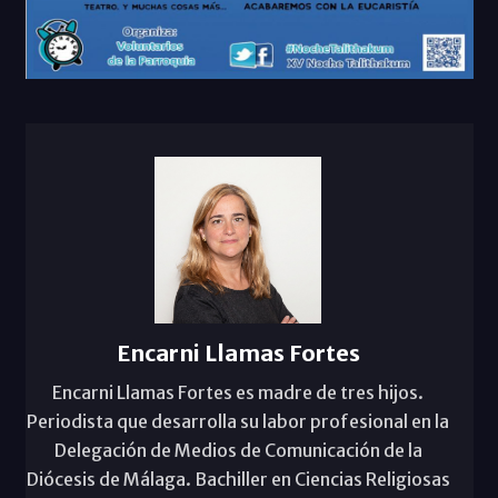
Encarni Llamas Fortes
Encarni Llamas Fortes es madre de tres hijos.
Periodista que desarrolla su labor profesional en la
Delegación de Medios de Comunicación de la
Diócesis de Málaga. Bachiller en Ciencias Religiosas