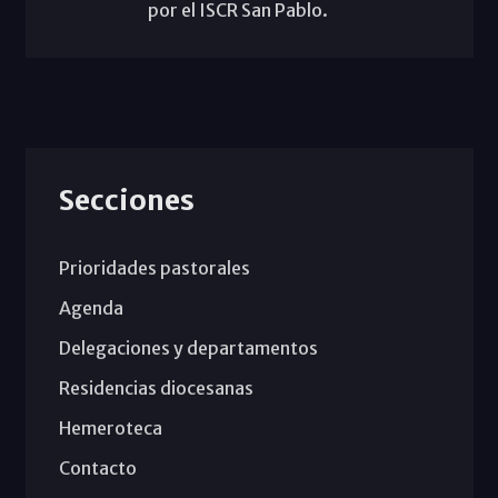
por el ISCR San Pablo.
Secciones
Prioridades pastorales
Agenda
Delegaciones y departamentos
Residencias diocesanas
Hemeroteca
Contacto