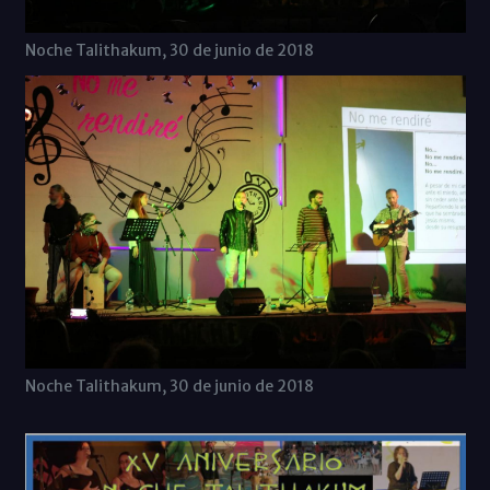
Noche Talithakum, 30 de junio de 2018
Noche Talithakum, 30 de junio de 2018