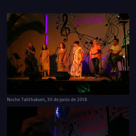
Noche Talithakum, 30 de junio de 2018