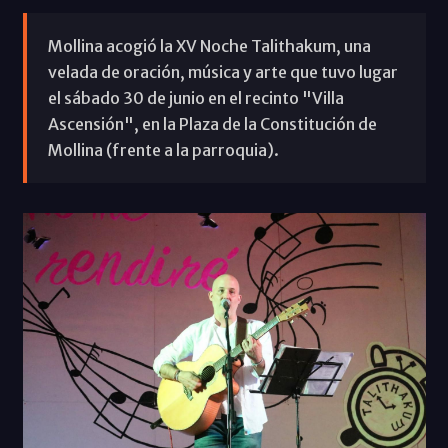
Mollina acogió la XV Noche Talithakum, una
velada de oración, música y arte que tuvo lugar
el sábado 30 de junio en el recinto "Villa
Ascensión", en la Plaza de la Constitución de
Mollina (frente a la parroquia).