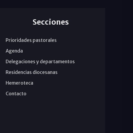
Secciones
Prioridades pastorales
Agenda
Delegaciones y departamentos
Residencias diocesanas
Hemeroteca
Contacto