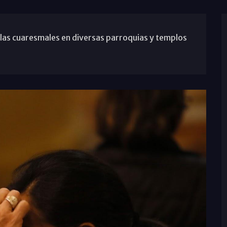
rlas cuaresmales en diversas parroquias y templos