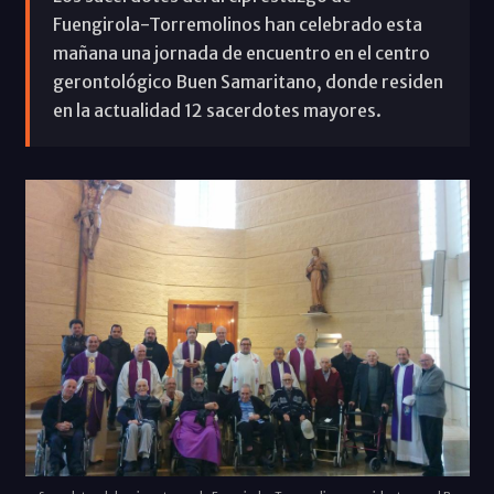
Fuengirola-Torremolinos han celebrado esta
mañana una jornada de encuentro en el centro
gerontológico Buen Samaritano, donde residen
en la actualidad 12 sacerdotes mayores.