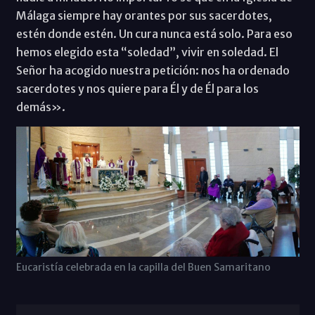
Málaga siempre hay orantes por sus sacerdotes,
estén donde estén. Un cura nunca está solo. Para eso
hemos elegido esta “soledad”, vivir en soledad. El
Señor ha acogido nuestra petición: nos ha ordenado
sacerdotes y nos quiere para Él y de Él para los
demás».
Eucaristía celebrada en la capilla del Buen Samaritano