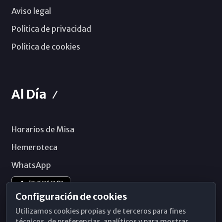
Aviso legal
Política de privacidad
Política de cookies
Al Día
Horarios de Misa
Hemeroteca
WhatsApp
Configuración de cookies
Utilizamos cookies propias y de terceros para fines
técnicos, de preferencias, analíticos y para mostrar