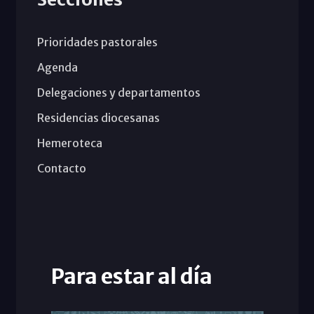
Prioridades pastorales
Agenda
Delegaciones y departamentos
Residencias diocesanas
Hemeroteca
Contacto
Para estar al día