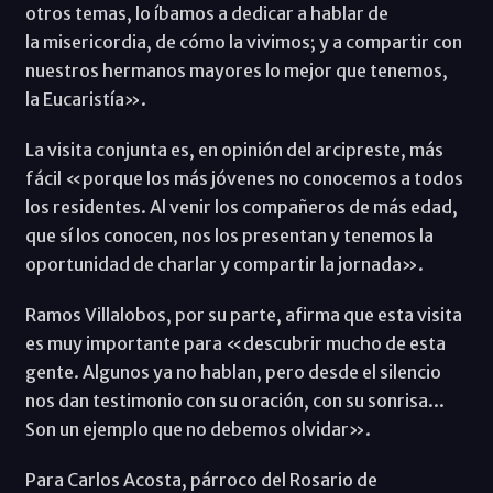
otros temas, lo íbamos a dedicar a hablar de
la misericordia, de cómo la vivimos; y a compartir con
nuestros hermanos mayores lo mejor que tenemos,
la Eucaristía».
La visita conjunta es, en opinión del arcipreste, más
fácil «porque los más jóvenes no conocemos a todos
los residentes. Al venir los compañeros de más edad,
que sí los conocen, nos los presentan y tenemos la
oportunidad de charlar y compartir la jornada».
Ramos Villalobos, por su parte, afirma que esta visita
es muy importante para «descubrir mucho de esta
gente. Algunos ya no hablan, pero desde el silencio
nos dan testimonio con su oración, con su sonrisa...
Son un ejemplo que no debemos olvidar».
Para Carlos Acosta, párroco del Rosario de