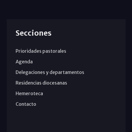
Secciones
Prioridades pastorales
Agenda
Delegaciones y departamentos
Residencias diocesanas
Hemeroteca
Contacto