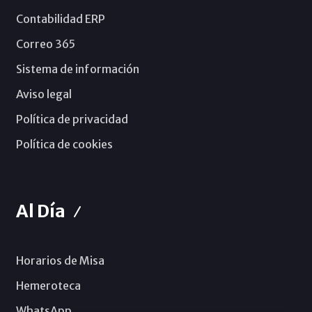
Contabilidad ERP
Correo 365
Sistema de información
Aviso legal
Política de privacidad
Política de cookies
Al Día
Horarios de Misa
Hemeroteca
WhatsApp