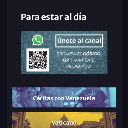
Para estar al día
Cáritas con Venezuela
Vaticano