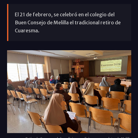
El 21 de febrero, se celebró en el colegio del
Buen Consejo de Melilla el tradicional retiro de
Cuaresma.