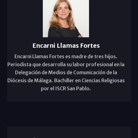
Encarni Llamas Fortes
Encarni Llamas Fortes es madre de tres hijos.
Periodista que desarrolla su labor profesional en la
Delegación de Medios de Comunicación de la
Diócesis de Málaga. Bachiller en Ciencias Religiosas
por el ISCR San Pablo.