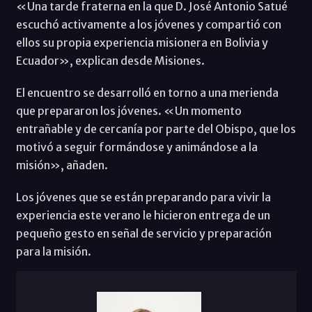
«Una tarde fraterna en la que D. José Antonio Satué
escuchó activamente a los jóvenes y compartió con
ellos su propia experiencia misionera en Bolivia y
Ecuador», explican desde Misiones.
El encuentro se desarrolló en torno a una merienda
que prepararon los jóvenes. «Un momento
entrañable y de cercanía por parte del Obispo, que los
motivó a seguir formándose y animándose a la
misión», añaden.
Los jóvenes que se están preparando para vivir la
experiencia este verano le hicieron entrega de un
pequeño gesto en señal de servicio y preparación
para la misión.