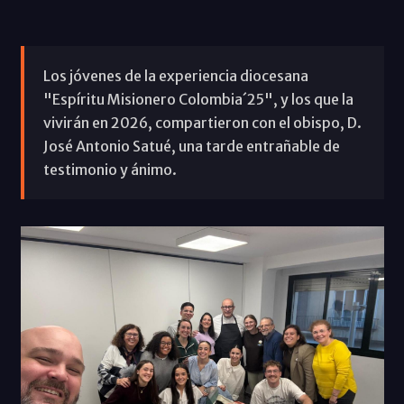
Los jóvenes de la experiencia diocesana
"Espíritu Misionero Colombia´25", y los que la
vivirán en 2026, compartieron con el obispo, D.
José Antonio Satué, una tarde entrañable de
testimonio y ánimo.