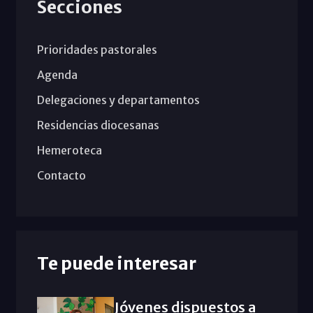
Secciones
Prioridades pastorales
Agenda
Delegaciones y departamentos
Residencias diocesanas
Hemeroteca
Contacto
Te puede interesar
Jóvenes dispuestos a