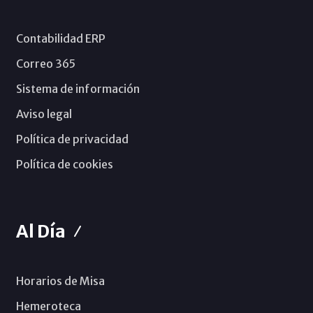
Contabilidad ERP
Correo 365
Sistema de información
Aviso legal
Política de privacidad
Política de cookies
Al Día
Horarios de Misa
Hemeroteca