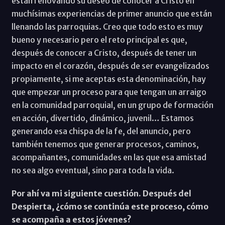
están renovando su deseo de conocer a Cristo en
muchísimas experiencias de primer anuncio que están
llenando las parroquias. Creo que todo esto es muy
bueno y necesario pero el reto principal es que,
después de conocer a Cristo, después de tener un
impacto en el corazón, después de ser evangelizados
propiamente, si me aceptas esta denominación, hay
que empezar un proceso para que tengan un arraigo
en la comunidad parroquial, en un grupo de formación
en acción, divertido, dinámico, juvenil… Estamos
generando esa chispa de la fe, del anuncio, pero
también tenemos que generar procesos, caminos,
acompañantes, comunidades en las que esa amistad
no sea algo eventual, sino para toda la vida.
Por ahí va mi siguiente cuestión. Después del
Despierta, ¿cómo se continúa este proceso, cómo
se acompaña a estos jóvenes?