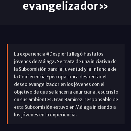
evangelizador»
La experiencia #Despierta llegó hasta los
jóvenes de Málaga. Se trata de una iniciativa de
la Subcomisión para la Juventud y la Infancia de
la Conferencia Episcopal para despertar el
deseo evangelizador en los jóvenes con el
objetivo de que se lancen a anunciar a Jesucristo
en sus ambientes. Fran Ramírez, responsable de
esta Subcomisión estuvo en Málaga iniciando a
los jóvenes en la experiencia.