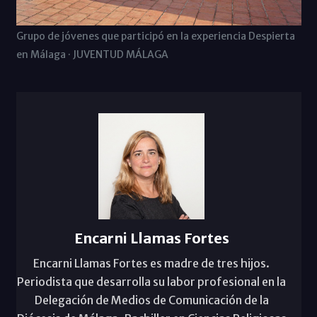
Grupo de jóvenes que participó en la experiencia Despierta
en Málaga · JUVENTUD MÁLAGA
Encarni Llamas Fortes
Encarni Llamas Fortes es madre de tres hijos.
Periodista que desarrolla su labor profesional en la
Delegación de Medios de Comunicación de la