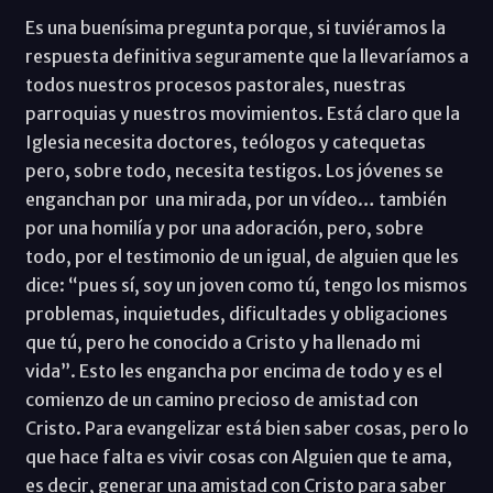
Es una buenísima pregunta porque, si tuviéramos la
respuesta definitiva seguramente que la llevaríamos a
todos nuestros procesos pastorales, nuestras
parroquias y nuestros movimientos. Está claro que la
Iglesia necesita doctores, teólogos y catequetas
pero, sobre todo, necesita testigos. Los jóvenes se
enganchan por una mirada, por un vídeo… también
por una homilía y por una adoración, pero, sobre
todo, por el testimonio de un igual, de alguien que les
dice: “pues sí, soy un joven como tú, tengo los mismos
problemas, inquietudes, dificultades y obligaciones
que tú, pero he conocido a Cristo y ha llenado mi
vida”. Esto les engancha por encima de todo y es el
comienzo de un camino precioso de amistad con
Cristo. Para evangelizar está bien saber cosas, pero lo
que hace falta es vivir cosas con Alguien que te ama,
es decir, generar una amistad con Cristo para saber