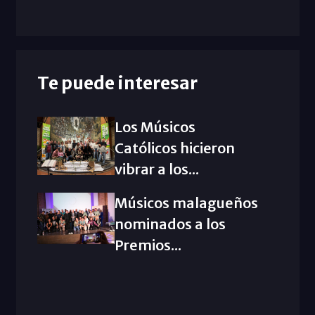
Te puede interesar
Los Músicos
Católicos hicieron
vibrar a los...
Músicos malagueños
nominados a los
Premios...