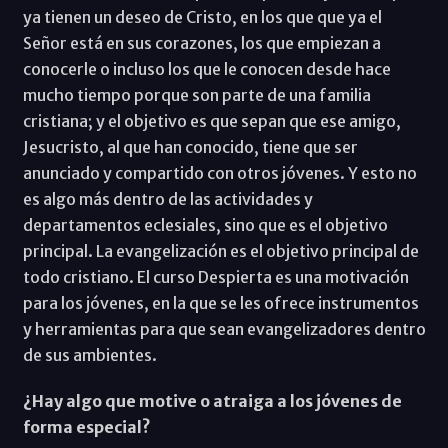
ya tienen un deseo de Cristo, en los que que ya el
Señor está en sus corazones, los que empiezan a
conocerle o incluso los que le conocen desde hace
mucho tiempo porque son parte de una familia
cristiana; y el objetivo es que sepan que ese amigo,
Jesucristo, al que han conocido, tiene que ser
anunciado y compartido con otros jóvenes. Y esto no
es algo más dentro de las actividades y
departamentos eclesiales, sino que es el objetivo
principal. La evangelización es el objetivo principal de
todo cristiano. El curso Despierta es una motivación
para los jóvenes, en la que se les ofrece instrumentos
y herramientas para que sean evangelizadores dentro
de sus ambientes.
¿Hay algo que motive o atraiga a los jóvenes de
forma especial?