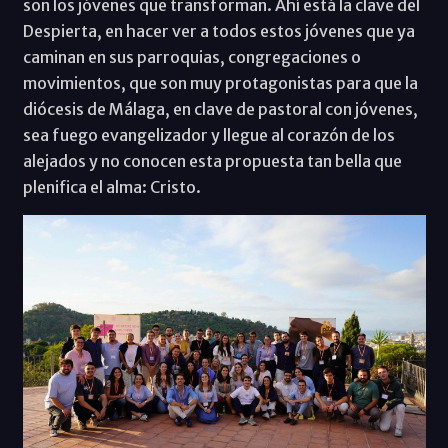
son los jóvenes que transforman. Ahí está la clave del
Despierta, en hacer ver a todos estos jóvenes que ya
caminan en sus parroquias, congregaciones o
movimientos, que son muy protagonistas para que la
diócesis de Málaga, en clave de pastoral con jóvenes,
sea fuego evangelizador y llegue al corazón de los
alejados y no conocen esta propuesta tan bella que
plenifica el alma: Cristo.