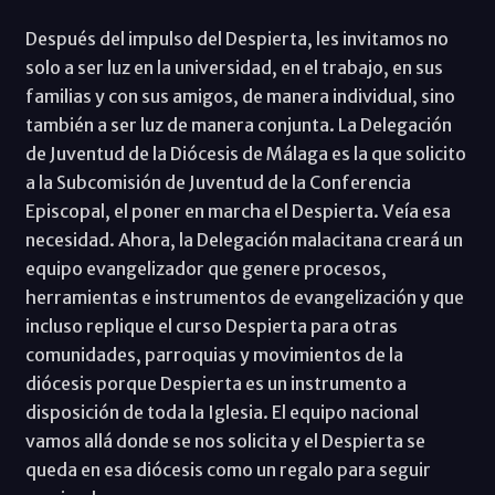
Después del impulso del Despierta, les invitamos no
solo a ser luz en la universidad, en el trabajo, en sus
familias y con sus amigos, de manera individual, sino
también a ser luz de manera conjunta. La Delegación
de Juventud de la Diócesis de Málaga es la que solicito
a la Subcomisión de Juventud de la Conferencia
Episcopal, el poner en marcha el Despierta. Veía esa
necesidad. Ahora, la Delegación malacitana creará un
equipo evangelizador que genere procesos,
herramientas e instrumentos de evangelización y que
incluso replique el curso Despierta para otras
comunidades, parroquias y movimientos de la
diócesis porque Despierta es un instrumento a
disposición de toda la Iglesia. El equipo nacional
vamos allá donde se nos solicita y el Despierta se
queda en esa diócesis como un regalo para seguir