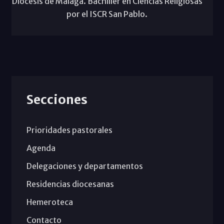
Diócesis de Málaga. Bachiller en Ciencias Religiosas
por el ISCR San Pablo.
Secciones
Prioridades pastorales
Agenda
Delegaciones y departamentos
Residencias diocesanas
Hemeroteca
Contacto