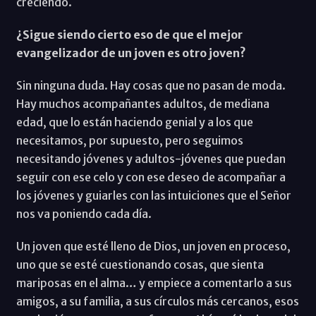
creciendo.
¿Sigue siendo cierto eso de que el mejor
evangelizador de un joven es otro joven?
Sin ninguna duda. Hay cosas que no pasan de moda.
Hay muchos acompañantes adultos, de mediana
edad, que lo están haciendo genial y a los que
necesitamos, por supuesto, pero seguimos
necesitando jóvenes y adultos-jóvenes que puedan
seguir con ese celo y con ese deseo de acompañar a
los jóvenes y guiarles con las intuiciones que el Señor
nos va poniendo cada día.
Un joven que esté lleno de Dios, un joven en proceso,
uno que se esté cuestionando cosas, que sienta
mariposas en el alma… y empiece a comentarlo a sus
amigos, a su familia, a sus círculos más cercanos, esos