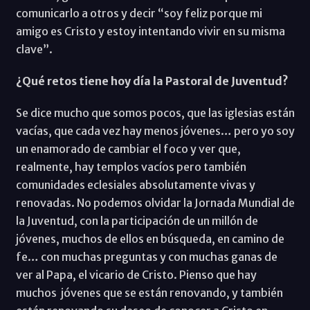
comunicarlo a otros y decir “soy feliz porque mi
amigo es Cristo y estoy intentando vivir en su misma
clave”.
¿Qué retos tiene hoy día la Pastoral de Juventud?
Se dice mucho que somos pocos, que las iglesias están
vacías, que cada vez hay menos jóvenes… pero yo soy
un enamorado de cambiar el foco y ver que,
realmente, hay templos vacíos pero también
comunidades eclesiales absolutamente vivas y
renovadas. No podemos olvidar la Jornada Mundial de
la Juventud, con la participación de un millón de
jóvenes, muchos de ellos en búsqueda, en camino de
fe… con muchas preguntas y con muchas ganas de
ver al Papa, el vicario de Cristo. Pienso que hay
muchos jóvenes que se están renovando, y también