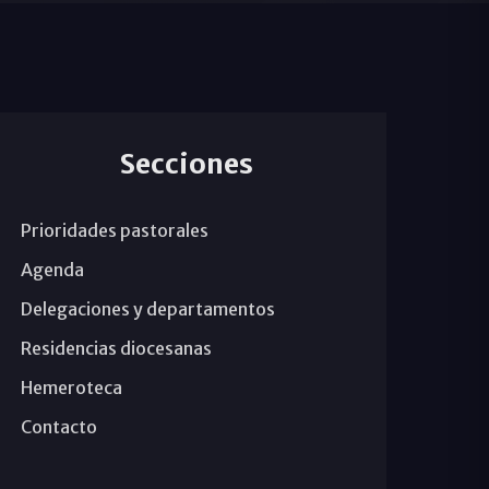
Secciones
Prioridades pastorales
Agenda
Delegaciones y departamentos
Residencias diocesanas
Hemeroteca
Contacto