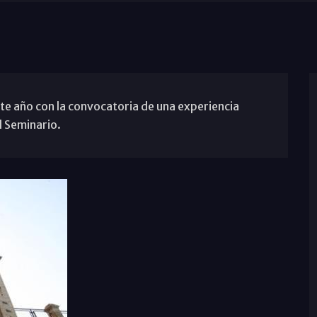
te año con la convocatoria de una experiencia
l Seminario.