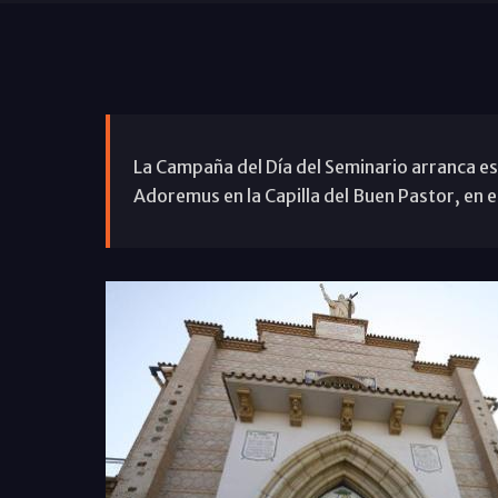
La Campaña del Día del Seminario arranca es
Adoremus en la Capilla del Buen Pastor, en e