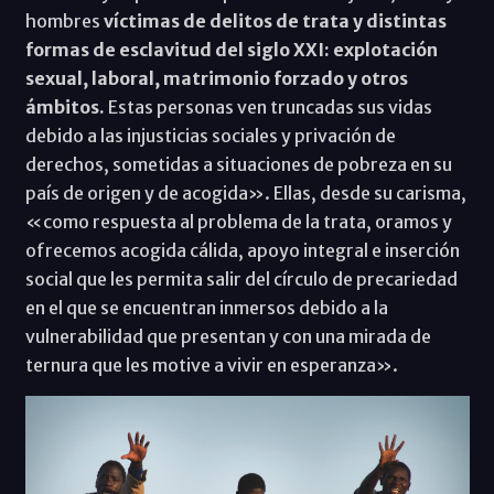
hombres
víctimas de delitos de trata y distintas
formas de esclavitud del siglo XXI: explotación
sexual, laboral, matrimonio forzado y otros
ámbitos.
Estas personas ven truncadas sus vidas
debido a las injusticias sociales y privación de
derechos, sometidas a situaciones de pobreza en su
país de origen y de acogida». Ellas, desde su carisma,
«como respuesta al problema de la trata, oramos y
ofrecemos acogida cálida, apoyo integral e inserción
social que les permita salir del círculo de precariedad
en el que se encuentran inmersos debido a la
vulnerabilidad que presentan y con una mirada de
ternura que les motive a vivir en esperanza».