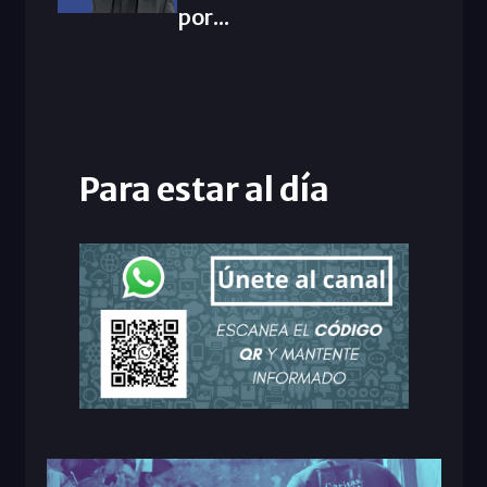
por...
Para estar al día