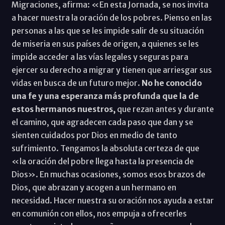
Migraciones, afirma: «En esta Jornada, se nos invita
a hacer nuestra la oración de los pobres. Pienso en las
personas a las que se les impide salir de su situación
de miseria en sus países de origen, a quienes se les
impide acceder a las vías legales y seguras para
ejercer su derecho a migrar y tienen que arriesgar sus
vidas en busca de un futuro mejor.
No he conocido
una fe y una esperanza más profunda que la de
estos hermanos nuestros,
que rezan antes y durante
el camino, que agradecen cada paso que dan y se
sienten cuidados por Dios en medio de tanto
sufrimiento. Tengamos la absoluta certeza de que
«la oración del pobre llega hasta la presencia de
Dios». En muchas ocasiones, somos esos brazos de
Dios, que abrazan y acogen a un hermano en
necesidad. Hacer nuestra su oración nos ayuda a estar
en comunión con ellos, nos empuja a ofrecerles