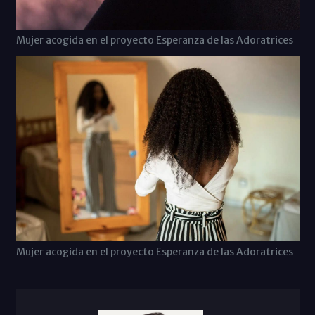
Mujer acogida en el proyecto Esperanza de las Adoratrices
Mujer acogida en el proyecto Esperanza de las Adoratrices