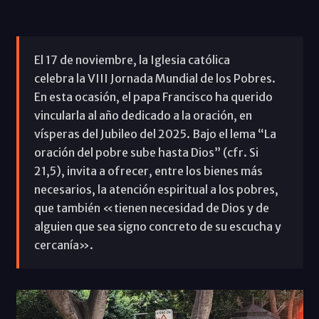
El 17 de noviembre, la Iglesia católica
celebra la VIII Jornada Mundial de los Pobres.
En esta ocasión, el papa Francisco ha querido
vincularla al año dedicado a la oración, en
vísperas del Jubileo del 2025. Bajo el lema “La
oración del pobre sube hasta Dios” (cfr. Si
21,5), invita a ofrecer, entre los bienes más
necesarios, la atención espiritual a los pobres,
que también «tienen necesidad de Dios y de
alguien que sea signo concreto de su escucha y
cercanía».