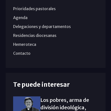
Prioridades pastorales
Agenda
Delegaciones y departamentos
Residencias diocesanas
Hemeroteca
Contacto
Te puede interesar
Los pobres, arma de
división ideológica,