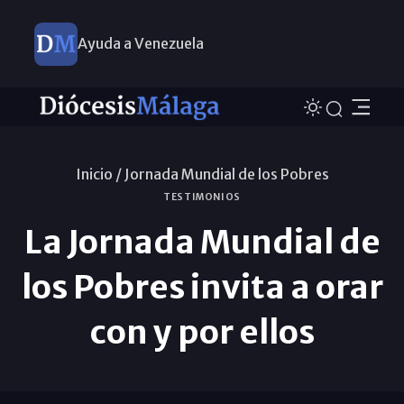
Ayuda a Venezuela
Inicio /
Jornada Mundial de los Pobres
TESTIMONIOS
La Jornada Mundial de
los Pobres invita a orar
con y por ellos