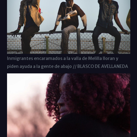
Inmigrantes encaramados a la valla de Melilla lloran y
piden ayuda a la gente de abajo // BLASCO DE AVELLANEDA