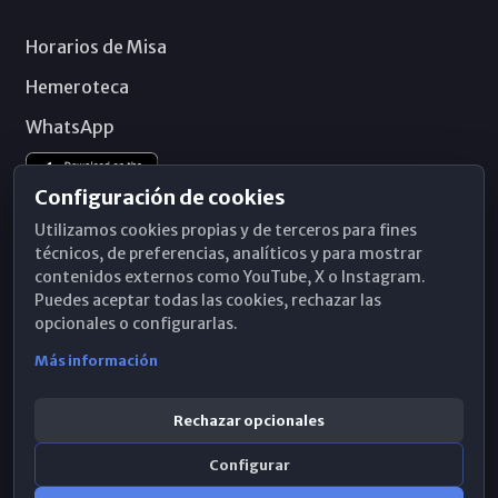
Horarios de Misa
Hemeroteca
WhatsApp
Configuración de cookies
Utilizamos cookies propias y de terceros para fines
técnicos, de preferencias, analíticos y para mostrar
contenidos externos como YouTube, X o Instagram.
Puedes aceptar todas las cookies, rechazar las
opcionales o configurarlas.
Más información
Rechazar opcionales
Configurar
© 2026 Obispado de Málaga