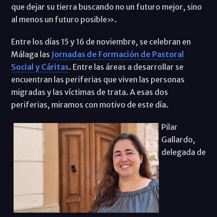
que dejar su tierra buscando no un futuro mejor, sino
al menos un futuro posible».
Entre los días 15 y 16 de noviembre, se celebran en
Málaga las
Jornadas de Formación de Pastoral
Social y Cáritas
. Entre las áreas a desarrollar se
encuentran las periferias que viven las personas
migradas y las víctimas de trata. A esas dos
periferias, miramos con motivo de este día.
Pilar
Gallardo,
delegada de