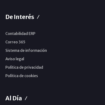
De Interés
Contabilidad ERP
Correo 365
Sistema de información
Aviso legal
Política de privacidad
Política de cookies
Al Día