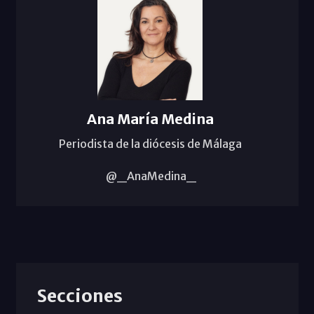
Ana María Medina
Periodista de la diócesis de Málaga
@_AnaMedina_
Secciones