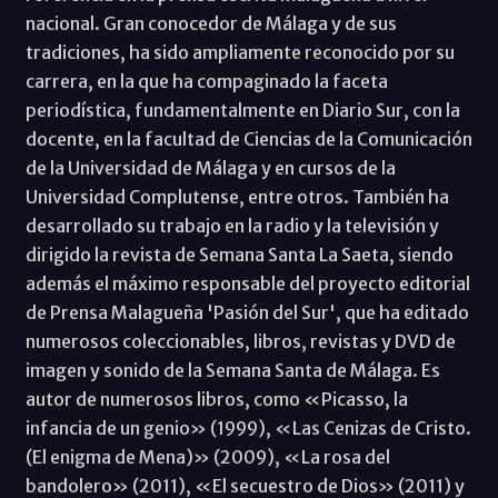
nacional. Gran conocedor de Málaga y de sus
tradiciones, ha sido ampliamente reconocido por su
carrera, en la que ha compaginado la faceta
periodística, fundamentalmente en Diario Sur, con la
docente, en la facultad de Ciencias de la Comunicación
de la Universidad de Málaga y en cursos de la
Universidad Complutense, entre otros. También ha
desarrollado su trabajo en la radio y la televisión y
dirigido la revista de Semana Santa La Saeta, siendo
además el máximo responsable del proyecto editorial
de Prensa Malagueña 'Pasión del Sur', que ha editado
numerosos coleccionables, libros, revistas y DVD de
imagen y sonido de la Semana Santa de Málaga. Es
autor de numerosos libros, como «Picasso, la
infancia de un genio» (1999), «Las Cenizas de Cristo.
(El enigma de Mena)» (2009), «La rosa del
bandolero» (2011), «El secuestro de Dios» (2011) y