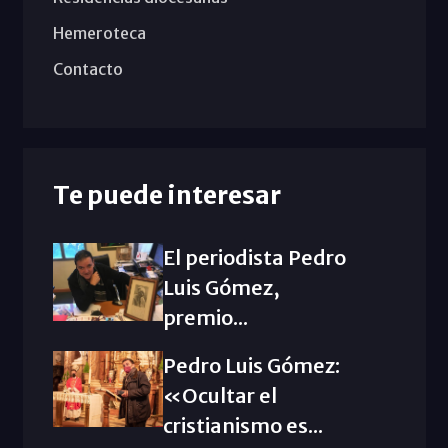
Hemeroteca
Contacto
Te puede interesar
El periodista Pedro
Luis Gómez,
premio...
Pedro Luis Gómez:
«Ocultar el
cristianismo es...