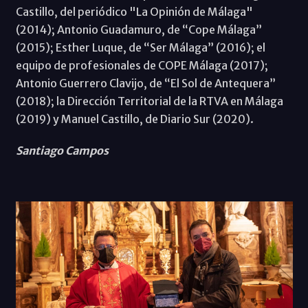
Castillo, del periódico "La Opinión de Málaga"
(2014); Antonio Guadamuro, de “Cope Málaga”
(2015); Esther Luque, de “Ser Málaga” (2016); el
equipo de profesionales de COPE Málaga (2017);
Antonio Guerrero Clavijo, de “El Sol de Antequera”
(2018); la Dirección Territorial de la RTVA en Málaga
(2019) y Manuel Castillo, de Diario Sur (2020).
Santiago Campos