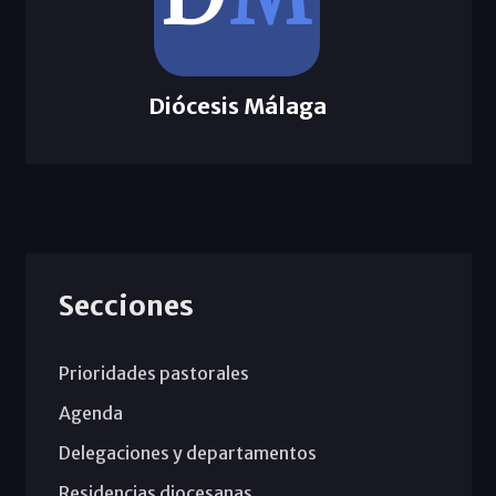
Diócesis Málaga
Secciones
Prioridades pastorales
Agenda
Delegaciones y departamentos
Residencias diocesanas