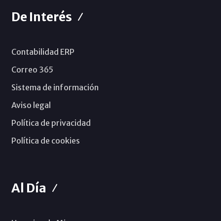
De Interés
Contabilidad ERP
Correo 365
Sistema de información
Aviso legal
Política de privacidad
Política de cookies
Al Día