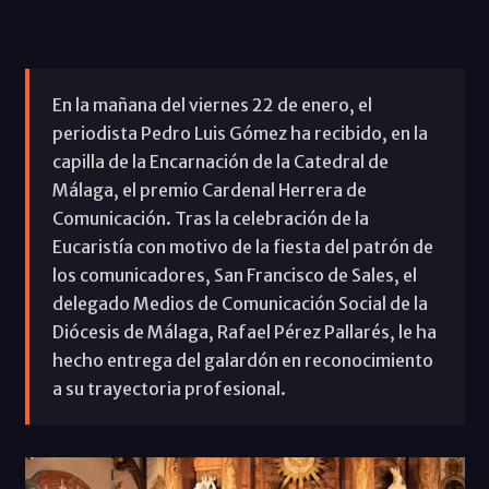
En la mañana del viernes 22 de enero, el
periodista Pedro Luis Gómez ha recibido, en la
capilla de la Encarnación de la Catedral de
Málaga, el premio Cardenal Herrera de
Comunicación. Tras la celebración de la
Eucaristía con motivo de la fiesta del patrón de
los comunicadores, San Francisco de Sales, el
delegado Medios de Comunicación Social de la
Diócesis de Málaga, Rafael Pérez Pallarés, le ha
hecho entrega del galardón en reconocimiento
a su trayectoria profesional.