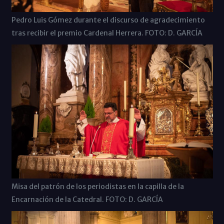
Pedro Luis Gómez durante el discurso de agradecimiento
tras recibir el premio Cardenal Herrera. FOTO: D. GARCÍA
Misa del patrón de los periodistas en la capilla de la
Encarnación de la Catedral. FOTO: D. GARCÍA