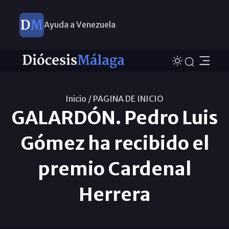
Ayuda a Venezuela
Inicio /
PAGINA DE INICIO
GALARDÓN. Pedro Luis
Gómez ha recibido el
premio Cardenal
Herrera