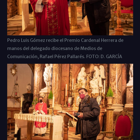
Pedro Luis Gómez recibe el Premio Cardenal Herrera de
manos del delegado diocesano de Medios de
Comunicación, Rafael Pérez Pallarés. FOTO: D. GARCÍA