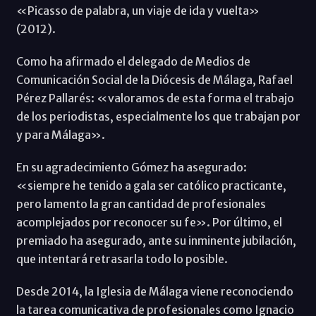
«Picasso de palabra, un viaje de ida y vuelta»
(2012).
Como ha afirmado el delegado de Medios de
Comunicación Social de la Diócesis de Málaga, Rafael
Pérez Pallarés: «valoramos de esta forma el trabajo
de los periodistas, especialmente los que trabajan por
y para Málaga».
En su agradecimiento Gómez ha asegurado:
«siempre he tenido a gala ser católico practicante,
pero lamento la gran cantidad de profesionales
acomplejados por reconocer su fe». Por último, el
premiado ha asegurado, ante su inminente jubilación,
que intentará retrasarla todo lo posible.
Desde 2014, la Iglesia de Málaga viene reconociendo
la tarea comunicativa de profesionales como Ignacio