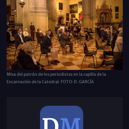
Misa del patrón de los periodistas en la capilla de la
Encarnación de la Catedral. FOTO: D. GARCÍA