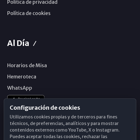
Política de privacidad
Política de cookies
Al Día
Horarios de Misa
Hemeroteca
WhatsApp
Configuración de cookies
Utilizamos cookies propias y de terceros para fines
técnicos, de preferencias, analíticos y para mostrar
contenidos externos como YouTube, X o Instagram.
Puedes aceptar todas las cookies, rechazar las