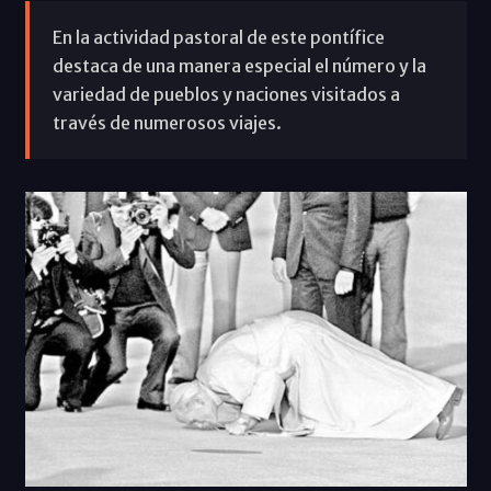
En la actividad pastoral de este pontífice
destaca de una manera especial el número y la
variedad de pueblos y naciones visitados a
través de numerosos viajes.