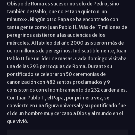
Obispo de Roma es sucesor no solo de Pedro, sino
también de Pablo, que no estaba quieto ni un
minuto». Ningún otro Papa se ha encontrado con
tanta gente como Juan Pablo II. Más de 17 millones de
peregrinos asistieron a las audiencias de los
miércoles. Al Jubileo del año 2000 asistieron más de
ocho millones de peregrinos. Indiscutiblemente, Juan
Pablo II fue un líder de masas. Cada domingo visitaba
una de las 293 parroquias de Roma. Durante su
pontificado se celebraron 50 ceremonias de
canonización con 482 santos proclamados y 9
consistorios con el nombramiento de 232 cardenales.
Con Juan Pablo II, el Papa, por primera vez, se
convierte en una figura universal y su pontificado fue
el de un hombre muy cercano a Dios y al mundo en el
que vivió.