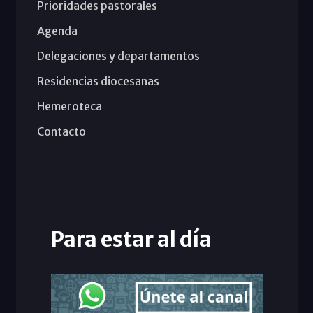
Prioridades pastorales
Agenda
Delegaciones y departamentos
Residencias diocesanas
Hemeroteca
Contacto
Para estar al día