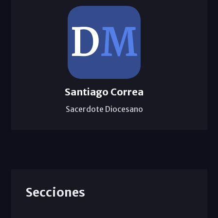
Santiago Correa
Sacerdote Diocesano
Secciones