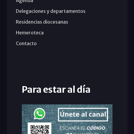
Agenda
Delegaciones y departamentos
Residencias diocesanas
Hemeroteca
Contacto
Para estar al día