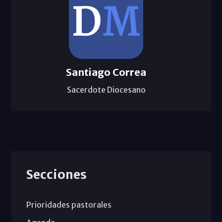
Santiago Correa
Sacerdote Diocesano
Secciones
Prioridades pastorales