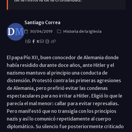
Santiago Correa
30/04/2019
Historia de la Iglesia
|
X
El papa Pío XII, buen conocedor de Alemania donde
había residido durante doce años, ante Hitler y el
nazismo mantuvo al principio una conducta de
distensión. Protestó contra las primeras agresiones
de Alemania, pero prefirió evitar las condenas
espectaculares para no irritar a Hitler. Eligió lo que le
parecía el mal menor: callar para evitar represalias.
Pero manifestó que no transigía con los principios
nazis y así lo comunicó repetidamente al cuerpo
diplomático. Su silencio fue posteriormente criticado