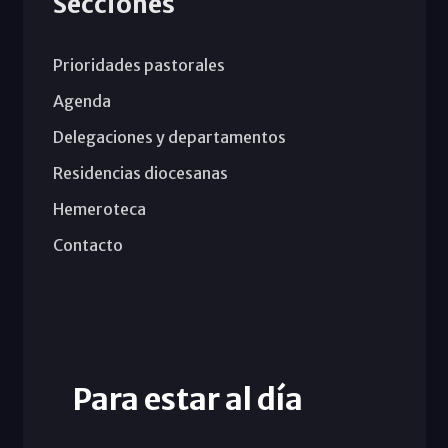
Secciones
Prioridades pastorales
Agenda
Delegaciones y departamentos
Residencias diocesanas
Hemeroteca
Contacto
Para estar al día