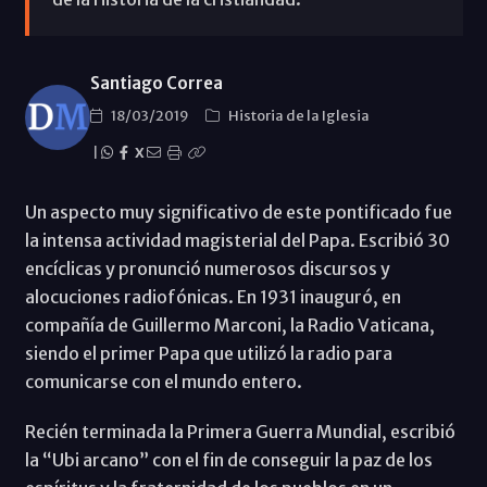
Santiago Correa
18/03/2019
Historia de la Iglesia
|
X
Un aspecto muy significativo de este pontificado fue
la intensa actividad magisterial del Papa. Escribió 30
encíclicas y pronunció numerosos discursos y
alocuciones radiofónicas. En 1931 inauguró, en
compañía de Guillermo Marconi, la Radio Vaticana,
siendo el primer Papa que utilizó la radio para
comunicarse con el mundo entero.
Recién terminada la Primera Guerra Mundial, escribió
la “Ubi arcano” con el fin de conseguir la paz de los