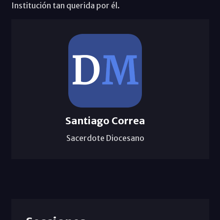
Institución tan querida por él.
Santiago Correa
Sacerdote Diocesano