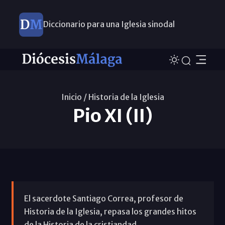
Diccionario para una Iglesia sinodal
Nuevos nombramientos
Inicio /
Historia de la Iglesia
Pio XI (II)
El sacerdote Santiago Correa, profesor de
Historia de la Iglesia, repasa los grandes hitos
de la Historia de la cristiandad.