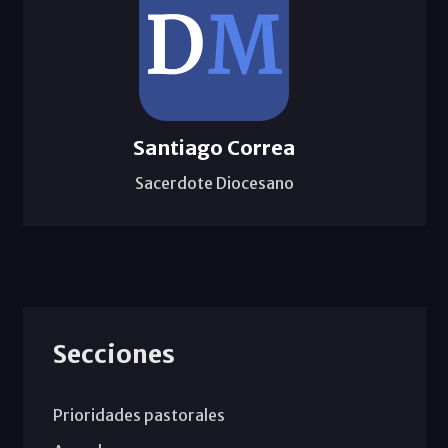
Santiago Correa
Sacerdote Diocesano
Secciones
Prioridades pastorales