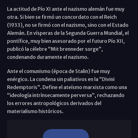
La actitud de Pío XI ante el nazismo alemán fue muy
otra. Si bien se firmó un concordato con el Reich
(1933), no se firmó con el nazismo, sino con el Estado
Alemán. En vísperas de la Segunda Guerra Mundial, el
pontífice, muy bien asesorado por el futuro Pío XII,
publicó la célebre “Mit brenneder sorge”,
condenando duramente el nazismo.
Ante el comunismo (época de Stalin) fue muy
enérgico. La condena sin paliativos en la “Divini
Redemptoris”. Define el ateísmo marxista como una
“ideología intrínsecamente perversa”, rechazando
los errores antropológicos derivados del
materialismo históricos.