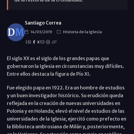
Santiago Correa
14/03/2019
Historia de la Iglesia
|
X
El siglo XX es el siglo de los grandes papas que
gobernaron la Iglesia en circunstancias muy difíciles.
Entre ellos destaca la figura de Pío XI.
Fue elegido papa en 1922. Era un hombre de estudios
y un buen investigador histórico. Su erudición queda
reflejada en la creación de nuevas universidades en
Polonia y en Holanda; elevó el nivel de estudios de las
universidades de la Iglesia; ejercitó como prefecto en
la Biblioteca ambrosiana de Milán y, posteriormente,