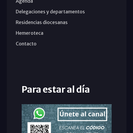
Agenda
Delegaciones y departamentos
Residencias diocesanas
Hemeroteca
Contacto
Para estar al día