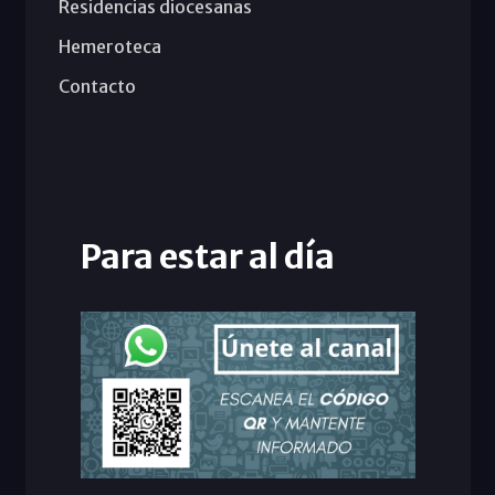
Residencias diocesanas
Hemeroteca
Contacto
Para estar al día