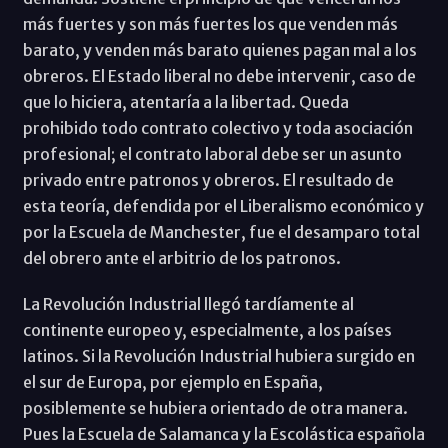
más fuertes y son más fuertes los que venden más
barato, y venden más barato quienes pagan mal a los
obreros. El Estado liberal no debe intervenir, caso de
que lo hiciera, atentaría a la libertad. Queda
prohibido todo contrato colectivo y toda asociación
profesional; el contrato laboral debe ser un asunto
privado entre patronos y obreros. El resultado de
esta teoría, defendida por el Liberalismo económico y
por la Escuela de Manchester, fue el desamparo total
del obrero ante el arbitrio de los patronos.
La Revolución Industrial llegó tardíamente al
continente europeo y, especialmente, a los países
latinos. Si la Revolución Industrial hubiera surgido en
el sur de Europa, por ejemplo en España,
posiblemente se hubiera orientado de otra manera.
Pues la Escuela de Salamanca y la Escolástica española