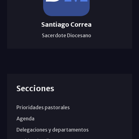
Santiago Correa
Sacerdote Diocesano
Secciones
Prioridades pastorales
Agenda
Delegaciones y departamentos