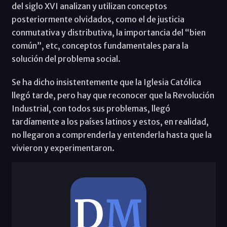
del siglo XVI analizan y utilizan conceptos
posteriormente olvidados, como el de justicia
conmutativa y distributiva, la importancia del “bien
común”, etc, conceptos fundamentales para la
solución del problema social.
Se ha dicho insistentemente que la Iglesia Católica
llegó tarde, pero hay que reconocer que la Revolución
Industrial, con todos sus problemas, llegó
tardíamente a los países latinos y estos, en realidad,
no llegaron a comprenderla y entenderla hasta que la
vivieron y experimentaron.