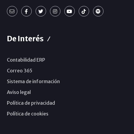
De Interés
Contabilidad ERP
Correo 365
Sistema de información
Aviso legal
Política de privacidad
Política de cookies