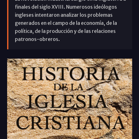
finales del siglo XVIII. Numerosos ideólogos
ingleses intentaron analizar los problemas
generados en el campo de la economía, de la
política, de la producción y de las relaciones
patronos-obreros.