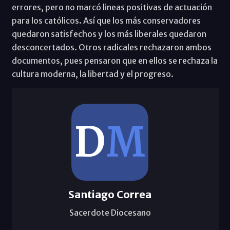
errores, pero no marcó lineas positivas de actuación
para los católicos. Así que los más conservadores
quedaron satisfechos y los más liberales quedaron
desconcertados. Otros radicales rechazaron ambos
documentos, pues pensaron que en ellos se rechaza la
cultura moderna, la libertad y el progreso.
Santiago Correa
Sacerdote Diocesano