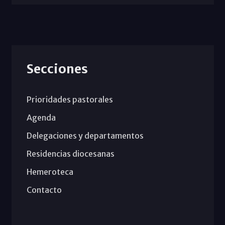
Secciones
Prioridades pastorales
Agenda
Delegaciones y departamentos
Residencias diocesanas
Hemeroteca
Contacto