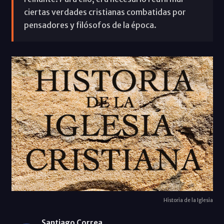
ciertas verdades cristianas combatidas por
pensadores y filósofos de la época.
Historia de la Iglesia
Santiago Correa