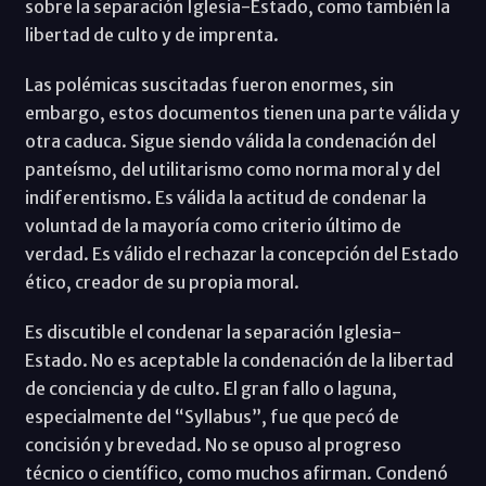
sobre la separación Iglesia-Estado, como también la
libertad de culto y de imprenta.
Las polémicas suscitadas fueron enormes, sin
embargo, estos documentos tienen una parte válida y
otra caduca. Sigue siendo válida la condenación del
panteísmo, del utilitarismo como norma moral y del
indiferentismo. Es válida la actitud de condenar la
voluntad de la mayoría como criterio último de
verdad. Es válido el rechazar la concepción del Estado
ético, creador de su propia moral.
Es discutible el condenar la separación Iglesia-
Estado. No es aceptable la condenación de la libertad
de conciencia y de culto. El gran fallo o laguna,
especialmente del “Syllabus”, fue que pecó de
concisión y brevedad. No se opuso al progreso
técnico o científico, como muchos afirman. Condenó