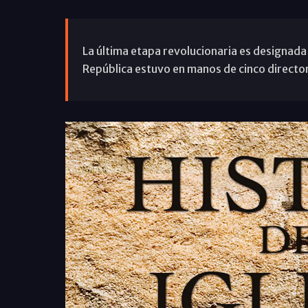
La última etapa revolucionaria es designada 
República estuvo en manos de cinco directo