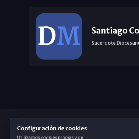
Santiago Co
Sacerdote Diocesan
Configuración de cookies
Utilizamos cookies propias y de