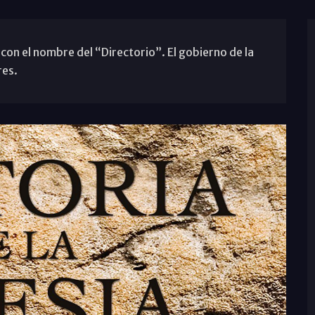
con el nombre del “Directorio”. El gobierno de la
res.