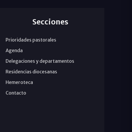
Secciones
Prioridades pastorales
Agenda
Delegaciones y departamentos
Residencias diocesanas
Hemeroteca
Contacto