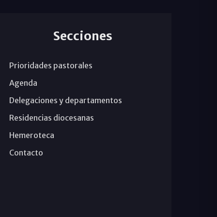
Secciones
Prioridades pastorales
Agenda
Delegaciones y departamentos
Residencias diocesanas
Hemeroteca
Contacto