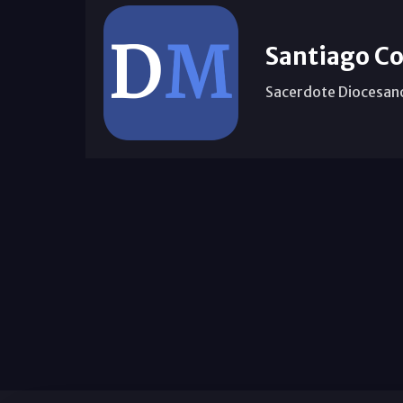
Santiago Co
Sacerdote Diocesan