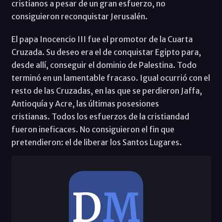
cristianos a pesar de un gran esfuerzo, no
consiguieron reconquistar Jerusalén.
El papa Inocencio III fue el promotor de la Cuarta
Cruzada. Su deseo era el de conquistar Egipto para,
desde allí, conseguir el dominio de Palestina. Todo
terminó en un lamentable fracaso. Igual ocurrió con el
resto de las Cruzadas, en las que se perdieron Jaffa,
Antioquía y Acre, las últimas posesiones
cristianas. Todos los esfuerzos de la cristiandad
fueron ineficaces. No consiguieron el fin que
pretendieron: el de liberar los Santos Lugares.