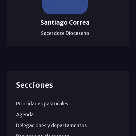
Santiago Correa
Sacerdote Diocesano
Secciones
Prioridades pastorales
Agenda
Delegaciones y departamentos