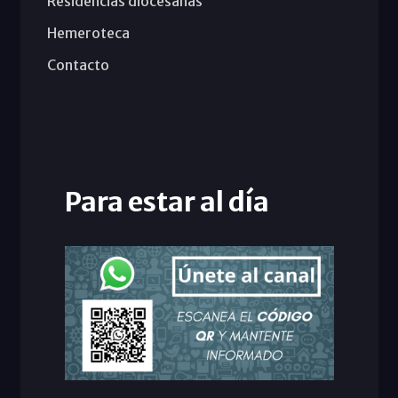
Residencias diocesanas
Hemeroteca
Contacto
Para estar al día