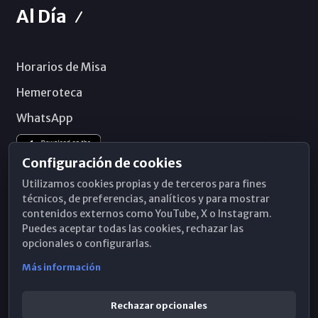
Al Día
Horarios de Misa
Hemeroteca
WhatsApp
Configuración de cookies
Utilizamos cookies propias y de terceros para fines
técnicos, de preferencias, analíticos y para mostrar
contenidos externos como YouTube, X o Instagram.
Puedes aceptar todas las cookies, rechazar las
opcionales o configurarlas.
Más información
Rechazar opcionales