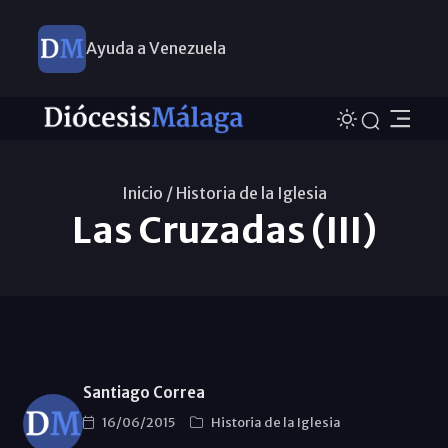
Ayuda a Venezuela
Inicio /
Historia de la Iglesia
Las Cruzadas (III)
Santiago Correa
16/06/2015
Historia de la Iglesia