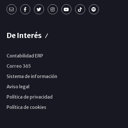
De Interés
Contabilidad ERP
Correo 365
Sistema de información
Aviso legal
Política de privacidad
Política de cookies