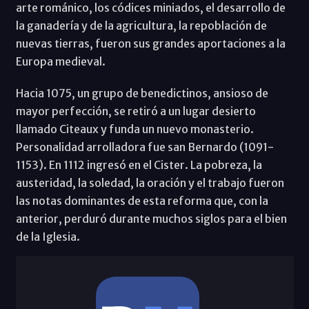
arte románico, los códices miniados, el desarrollo de
la ganadería y de la agricultura, la repoblación de
nuevas tierras, fueron sus grandes aportaciones a la
Europa medieval.
Hacia 1075, un grupo de benedictinos, ansioso de
mayor perfección, se retiró a un lugar desierto
llamado Citeaux y funda un nuevo monasterio.
Personalidad arrolladora fue san Bernardo (1091-
1153). En 1112 ingresó en el Cister. La pobreza, la
austeridad, la soledad, la oración y el trabajo fueron
las notas dominantes de esta reforma que, con la
anterior, perduró durante muchos siglos para el bien
de la Iglesia.