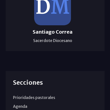
Santiago Correa
Sacerdote Diocesano
Secciones
Prioridades pastorales
Agenda