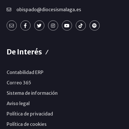
obispado@diocesismalaga.es
De Interés
Contabilidad ERP
Correo 365
Sistema de información
Aviso legal
Política de privacidad
Política de cookies