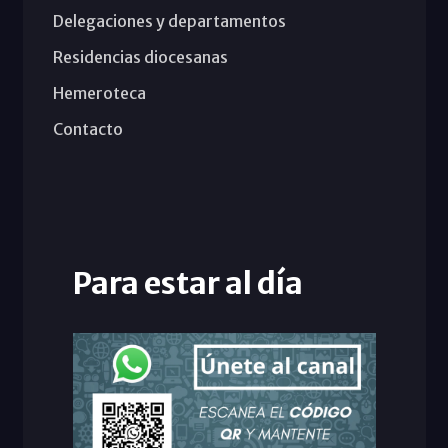
Delegaciones y departamentos
Residencias diocesanas
Hemeroteca
Contacto
Para estar al día