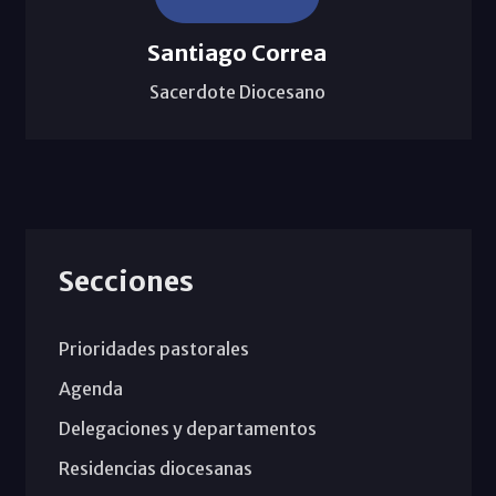
Santiago Correa
Sacerdote Diocesano
Secciones
Prioridades pastorales
Agenda
Delegaciones y departamentos
Residencias diocesanas