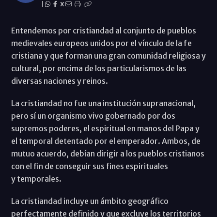
|
X
Entendemos por cristiandad al conjunto de pueblos
medievales europeos unidos por el vínculo de la fe
cristiana y que forman una gran comunidad religiosa y
cultural, por encima de los particularismos de las
diversas naciones y reinos.
La cristiandad no fue una institución supranacional,
pero sí un organismo vivo gobernado por dos
supremos poderes, el espiritual en manos del Papa y
el temporal detentado por el emperador. Ambos, de
mutuo acuerdo, debían dirigir a los pueblos cristianos
con el fin de conseguir sus fines espirituales
y temporales.
La cristiandad incluye un ámbito geográfico
perfectamente definido y que excluye los territorios