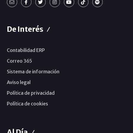
De Interés
Contabilidad ERP
Correo 365
Sistema de información
Aviso legal
Política de privacidad
Política de cookies
Al Día