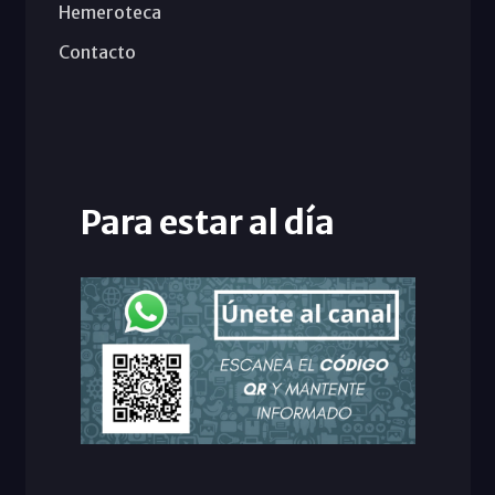
Hemeroteca
Contacto
Para estar al día