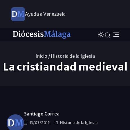
Ayuda a Venezuela
Inicio /
Historia de la Iglesia
La cristiandad medieval
Santiago Correa
13/03/2015
Historia de la Iglesia