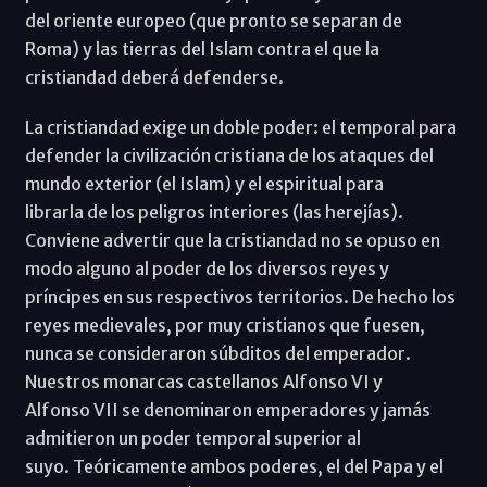
del oriente europeo (que pronto se separan de
Roma) y las tierras del Islam contra el que la
cristiandad deberá defenderse.
La cristiandad exige un doble poder: el temporal para
defender la civilización cristiana de los ataques del
mundo exterior (el Islam) y el espiritual para
librarla de los peligros interiores (las herejías).
Conviene advertir que la cristiandad no se opuso en
modo alguno al poder de los diversos reyes y
príncipes en sus respectivos territorios. De hecho los
reyes medievales, por muy cristianos que fuesen,
nunca se consideraron súbditos del emperador.
Nuestros monarcas castellanos Alfonso VI y
Alfonso VII se denominaron emperadores y jamás
admitieron un poder temporal superior al
suyo. Teóricamente ambos poderes, el del Papa y el