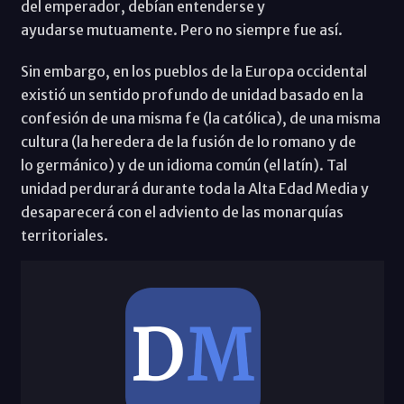
del emperador, debían entenderse y
ayudarse mutuamente. Pero no siempre fue así.
Sin embargo, en los pueblos de la Europa occidental
existió un sentido profundo de unidad basado en la
confesión de una misma fe (la católica), de una misma
cultura (la heredera de la fusión de lo romano y de
lo germánico) y de un idioma común (el latín). Tal
unidad perdurará durante toda la Alta Edad Media y
desaparecerá con el adviento de las monarquías
territoriales.