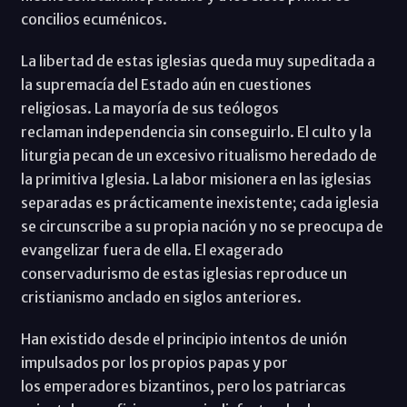
concilios ecuménicos.
La libertad de estas iglesias queda muy supeditada a
la supremacía del Estado aún en cuestiones
religiosas. La mayoría de sus teólogos
reclaman independencia sin conseguirlo. El culto y la
liturgia pecan de un excesivo ritualismo heredado de
la primitiva Iglesia. La labor misionera en las iglesias
separadas es prácticamente inexistente; cada iglesia
se circunscribe a su propia nación y no se preocupa de
evangelizar fuera de ella. El exagerado
conservadurismo de estas iglesias reproduce un
cristianismo anclado en siglos anteriores.
Han existido desde el principio intentos de unión
impulsados por los propios papas y por
los emperadores bizantinos, pero los patriarcas