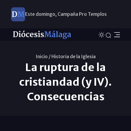
Este domingo, Campaña Pro Templos
Inicio /
Historia de la Iglesia
La ruptura de la
cristiandad (y IV).
Consecuencias