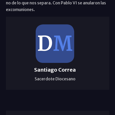
no de lo que nos separa. Con Pablo VI se anularon las
excomuniones.
Santiago Correa
Sacerdote Diocesano