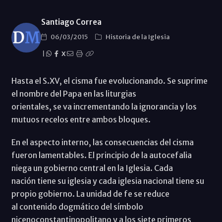
Santiago Correa
06/03/2015
Historia de la Iglesia
|
X
Hasta el S.XV, el cisma fue evolucionando. Se suprime
el nombre del Papa en las liturgias
orientales, se va incrementando la ignorancia y los
mutuos recelos entre ambos bloques.
En el aspecto interno, las consecuencias del cisma
fueron lamentables. El principio de la autocefalia
niega un gobierno central en la Iglesia. Cada
nación tiene su iglesia y cada iglesia nacional tiene su
propio gobierno. La unidad de fe se reduce
al contenido dogmático del símbolo
nicenoconstantinopolitano y a los siete primeros