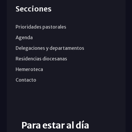
Secciones
Prioridades pastorales
Agenda
Delegaciones y departamentos
Residencias diocesanas
Hemeroteca
Contacto
Para estar al día