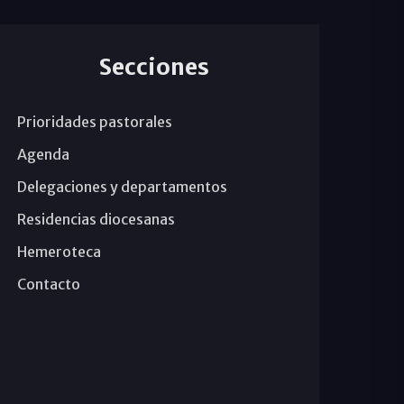
Secciones
Prioridades pastorales
Agenda
Delegaciones y departamentos
Residencias diocesanas
Hemeroteca
Contacto