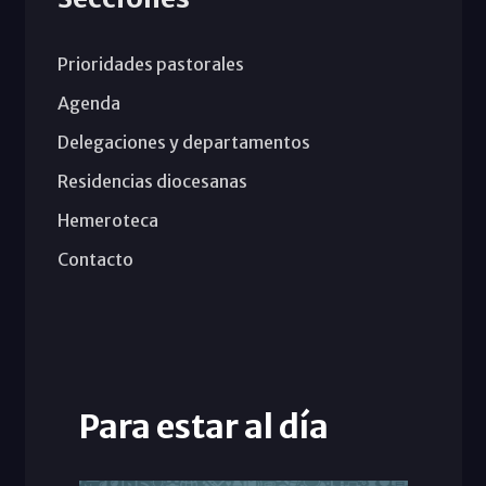
Prioridades pastorales
Agenda
Delegaciones y departamentos
Residencias diocesanas
Hemeroteca
Contacto
Para estar al día