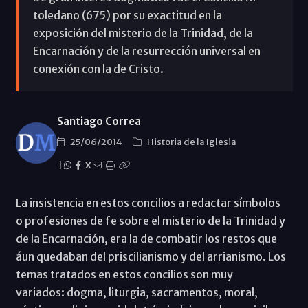
toledano (675) por su exactitud en la
exposición del misterio de la Trinidad, de la
Encarnación y de la resurrección universal en
conexión con la de Cristo.
Santiago Correa
25/06/2014
Historia de la Iglesia
|
X
La insistencia en estos concilios a redactar símbolos
o profesiones de fe sobre el misterio de la Trinidad y
de la Encarnación, era la de combatir los restos que
áun quedaban del priscilianismo y del arrianismo. Los
temas tratados en estos concilios son muy
variados: dogma, liturgia, sacramentos, moral,