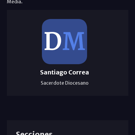
Media.
Santiago Correa
Sacerdote Diocesano
Secciones