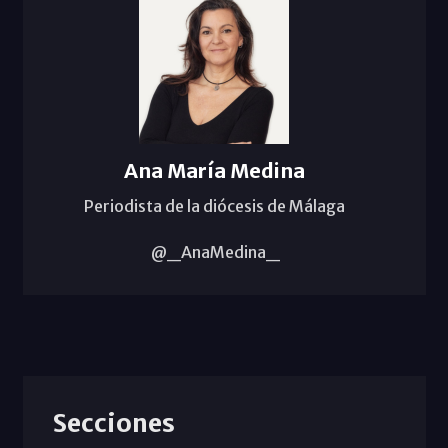
Ana María Medina
Periodista de la diócesis de Málaga
@_AnaMedina_
Secciones