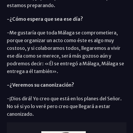
estamos preparando.
-¿Cómo espera que sea ese día?
-Me gustaría que toda Málaga se comprometiera,
porque organizar un acto como éste es algo muy
costoso, y si colaboramos todos, llegaremos a vivir
ese día como se merece, será más gozoso aún y
podremos decir: «Él se entregó a Málaga, Málaga se
entrega a él también».
-¿Veremos su canonización?
-¡Dios dirá! Yo creo que está en los planes del Señor.
No sé si yo lo veré pero creo que llegará a estar
canonizado.