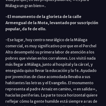
Málaga un gran bien».
-El monumento de la glorieta de la calle
Armengual de la Mota, levantado por suscripción
popular, da fe de ello.
-Ese lugar, hoy centro neurálgico de la Málaga
comercial, es muy significativo porque en el Perchel
Alto desempeñó su primera labor de atención a los
pobres que vivían en los corralones. Los visitó nada
más llegar a Málaga, junto al hospital y la cárcel, y
enseguida quiso llevar la educación y la fe. Ayudado
por jovencitas de clase acomodada llevaba a sus
habitantes las letras y el Evangelio. El monumento
representa al padre Arnaiz en camino, «en salida»,
hacia las periferias. La parte tosca horizontal quiere
reflejar cómo la gente humilde está siempre a ras de