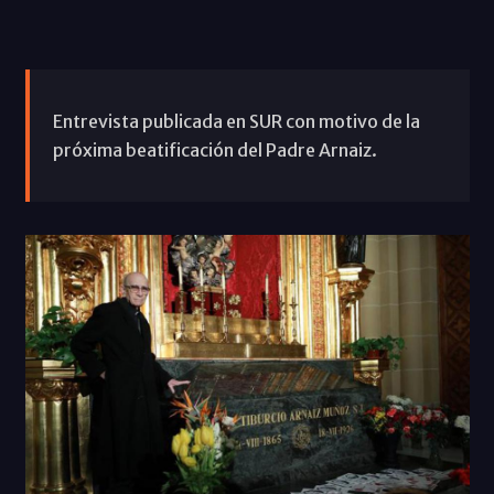
Entrevista publicada en SUR con motivo de la
próxima beatificación del Padre Arnaiz.