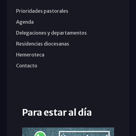
Prioridades pastorales
Agenda
Delegaciones y departamentos
Residencias diocesanas
Hemeroteca
Contacto
Para estar al día