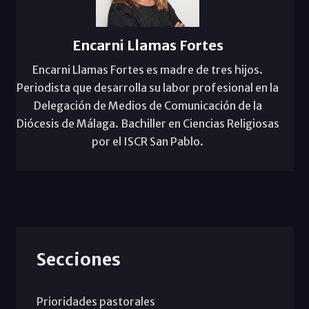
Encarni Llamas Fortes
Encarni Llamas Fortes es madre de tres hijos.
Periodista que desarrolla su labor profesional en la
Delegación de Medios de Comunicación de la
Diócesis de Málaga. Bachiller en Ciencias Religiosas
por el ISCR San Pablo.
Secciones
Prioridades pastorales