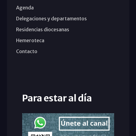
Agenda
Delegaciones y departamentos
Residencias diocesanas
Hemeroteca
Contacto
Para estar al día