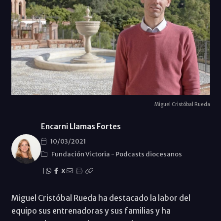
Miguel Cristóbal Rueda
Encarni Llamas Fortes
10/03/2021
Fundación Victoria
-
Podcasts diocesanos
|
X
Miguel Cristóbal Rueda ha destacado la labor del
equipo sus entrenadoras y sus familias y ha