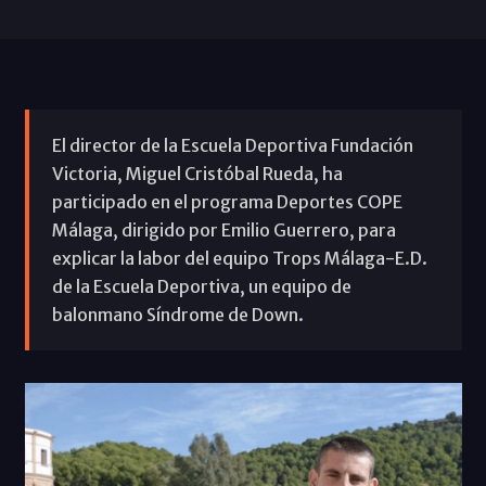
El director de la Escuela Deportiva Fundación
Victoria, Miguel Cristóbal Rueda, ha
participado en el programa Deportes COPE
Málaga, dirigido por Emilio Guerrero, para
explicar la labor del equipo Trops Málaga-E.D.
de la Escuela Deportiva, un equipo de
balonmano Síndrome de Down.