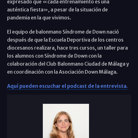
expresado que «cada entrenamiento es una
auténtica fiesta», a pesar de la situación de
pandemia en la que vivimos.
El equipo de balonmano Síndrome de Down nació
después de que la Escuela Deportiva de los centros
diocesanos realizara, hace tres cursos, un taller para
los alumnos con Síndrome de Down con la
colaboración del Club Balonmano Ciudad de Málaga y
en coordinación con la Asociación Down Málaga.
Aquí pueden escuchar el podcast de la entrevista.