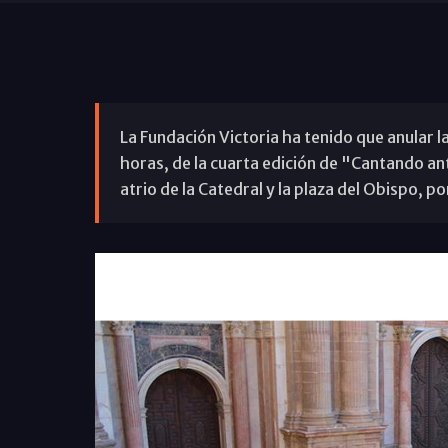
La Fundación Victoria ha tenido que anular la
horas, de la cuarta edición de "Cantando ant
atrio de la Catedral y la plaza del Obispo, por