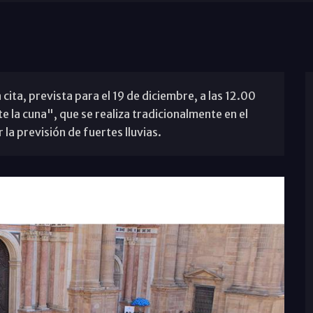
 cita, prevista para el 19 de diciembre, a las 12.00
e la cuna", que se realiza tradicionalmente en el
 la previsión de fuertes lluvias.