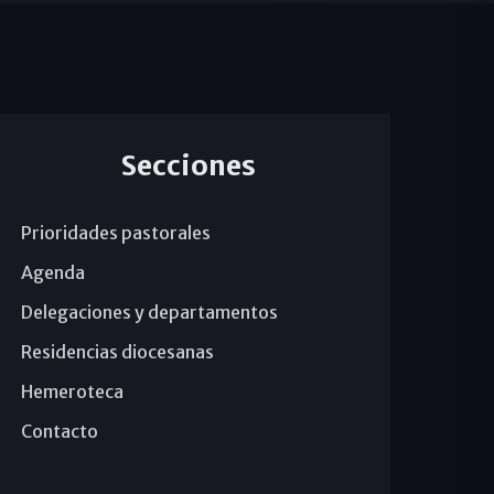
Secciones
Prioridades pastorales
Agenda
Delegaciones y departamentos
Residencias diocesanas
Hemeroteca
Contacto