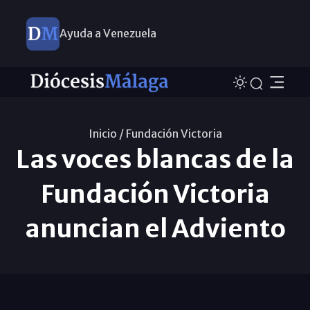
Ayuda a Venezuela
Inicio /
Fundación Victoria
Las voces blancas de la
Fundación Victoria
anuncian el Adviento