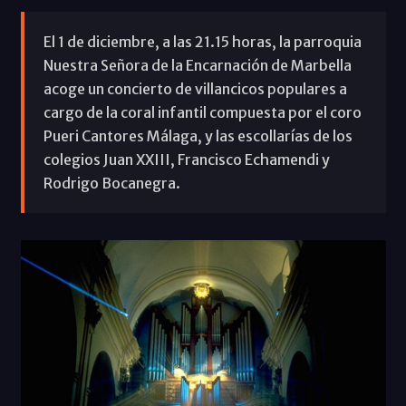
El 1 de diciembre, a las 21.15 horas, la parroquia
Nuestra Señora de la Encarnación de Marbella
acoge un concierto de villancicos populares a
cargo de la coral infantil compuesta por el coro
Pueri Cantores Málaga, y las escollarías de los
colegios Juan XXIII, Francisco Echamendi y
Rodrigo Bocanegra.