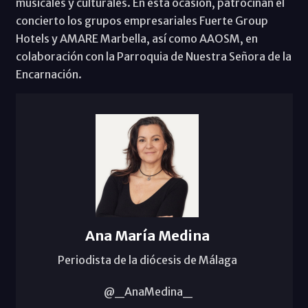
musicales y culturales. En esta ocasión, patrocinan el
concierto los grupos empresariales Fuerte Group
Hotels y AMARE Marbella, así como AAOSM, en
colaboración con la Parroquia de Nuestra Señora de la
Encarnación.
Ana María Medina
Periodista de la diócesis de Málaga
@_AnaMedina_