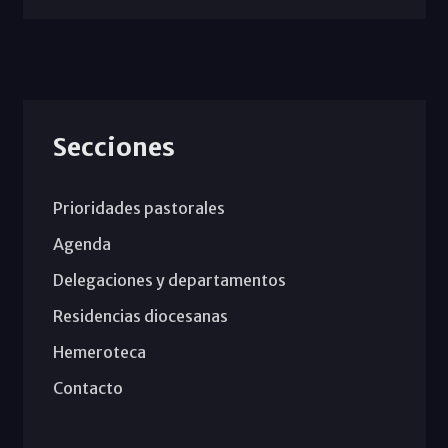
Secciones
Prioridades pastorales
Agenda
Delegaciones y departamentos
Residencias diocesanas
Hemeroteca
Contacto