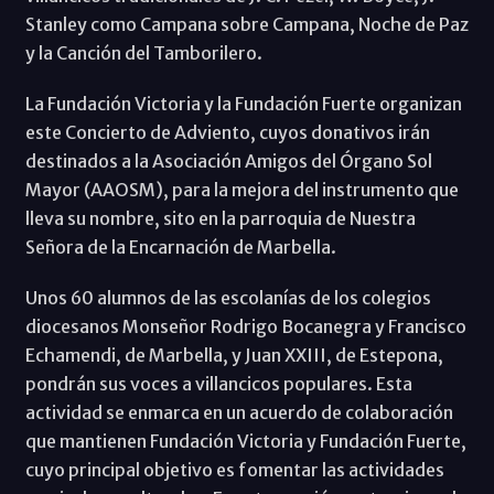
Stanley como Campana sobre Campana, Noche de Paz
y la Canción del Tamborilero.
La Fundación Victoria y la Fundación Fuerte organizan
este Concierto de Adviento, cuyos donativos irán
destinados a la Asociación Amigos del Órgano Sol
Mayor (AAOSM), para la mejora del instrumento que
lleva su nombre, sito en la parroquia de Nuestra
Señora de la Encarnación de Marbella.
Unos 60 alumnos de las escolanías de los colegios
diocesanos Monseñor Rodrigo Bocanegra y Francisco
Echamendi, de Marbella, y Juan XXIII, de Estepona,
pondrán sus voces a villancicos populares. Esta
actividad se enmarca en un acuerdo de colaboración
que mantienen Fundación Victoria y Fundación Fuerte,
cuyo principal objetivo es fomentar las actividades