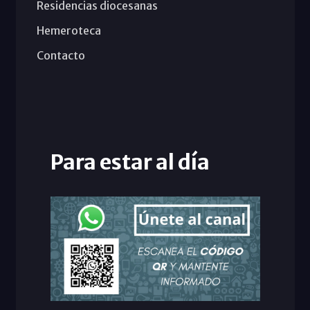
Residencias diocesanas
Hemeroteca
Contacto
Para estar al día