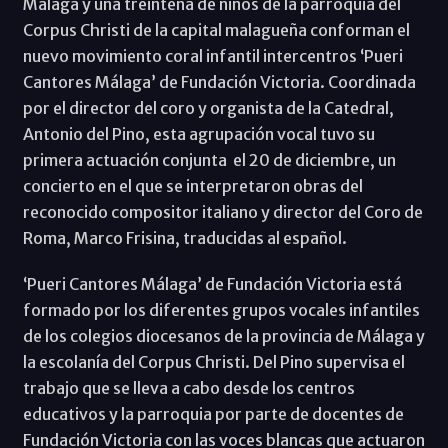
Málaga y una treintena de niños de la parroquia del
Corpus Christi de la capital malagueña conforman el
nuevo movimiento coral infantil intercentros ‘Pueri
Cantores Málaga’ de Fundación Victoria. Coordinada
por el director del coro y organista de la Catedral,
Antonio del Pino, esta agrupación vocal tuvo su
primera actuación conjunta el 20 de diciembre, un
concierto en el que se interpretaron obras del
reconocido compositor italiano y director del Coro de
Roma, Marco Frisina, traducidas al español.
‘Pueri Cantores Málaga’ de Fundación Victoria está
formado por los diferentes grupos vocales infantiles
de los colegios diocesanos de la provincia de Málaga y
la escolanía del Corpus Christi. Del Pino supervisa el
trabajo que se lleva a cabo desde los centros
educativos y la parroquia por parte de docentes de
Fundación Victoria con las voces blancas que actuaron