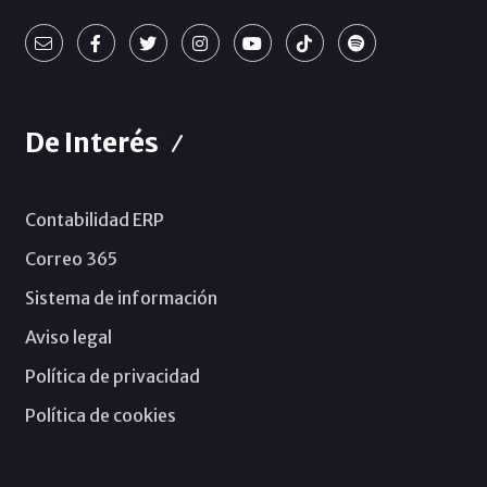
De Interés
Contabilidad ERP
Correo 365
Sistema de información
Aviso legal
Política de privacidad
Política de cookies