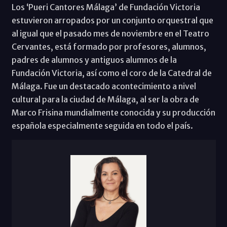
Los ‘Pueri Cantores Málaga’ de Fundación Victoria
estuvieron arropados por un conjunto orquestral que
al igual que el pasado mes de noviembre en el Teatro
Cervantes, está formado por profesores, alumnos,
padres de alumnos y antiguos alumnos de la
Fundación Victoria, así como el coro de la Catedral de
Málaga. Fue un destacado acontecimiento a nivel
cultural para la ciudad de Málaga, al ser la obra de
Marco Frisina mundialmente conocida y su producción
española especialmente seguida en todo el país.