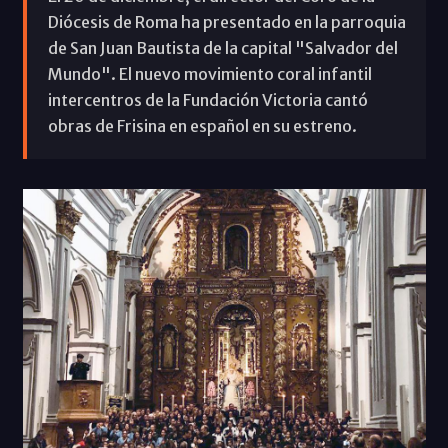
Diócesis de Roma ha presentado en la parroquia
de San Juan Bautista de la capital "Salvador del
Mundo". El nuevo movimiento coral infantil
intercentros de la Fundación Victoria cantó
obras de Frisina en español en su estreno.