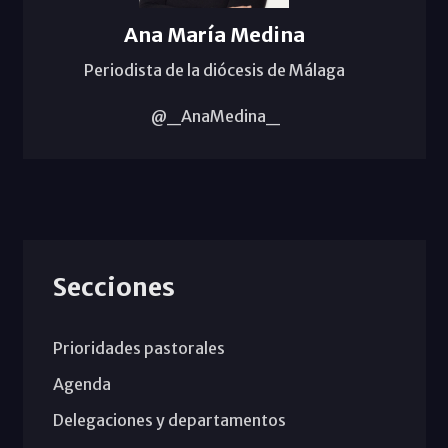
Ana María Medina
Periodista de la diócesis de Málaga
@_AnaMedina_
Secciones
Prioridades pastorales
Agenda
Delegaciones y departamentos