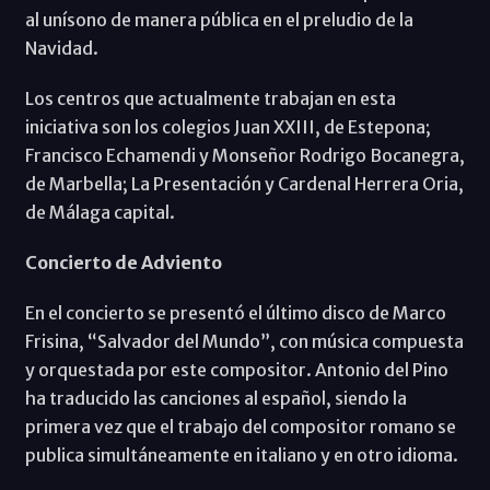
al unísono de manera pública en el preludio de la
Navidad.
Los centros que actualmente trabajan en esta
iniciativa son los colegios Juan XXIII, de Estepona;
Francisco Echamendi y Monseñor Rodrigo Bocanegra,
de Marbella; La Presentación y Cardenal Herrera Oria,
de Málaga capital.
Concierto de Adviento
En el concierto se presentó el último disco de Marco
Frisina, “Salvador del Mundo”, con música compuesta
y orquestada por este compositor. Antonio del Pino
ha traducido las canciones al español, siendo la
primera vez que el trabajo del compositor romano se
publica simultáneamente en italiano y en otro idioma.