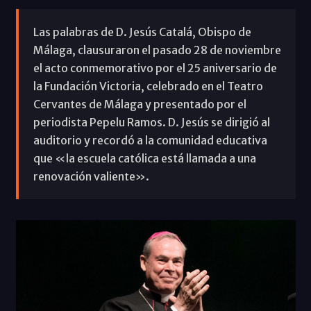
Las palabras de D. Jesús Catalá, Obispo de
Málaga, clausuraron el pasado 28 de noviembre
el acto conmemorativo por el 25 aniversario de
la Fundación Victoria, celebrado en el Teatro
Cervantes de Málaga y presentado por el
periodista Pepelu Ramos. D. Jesús se dirigió al
auditorio y recordó a la comunidad educativa
que «la escuela católica está llamada a una
renovación valiente».