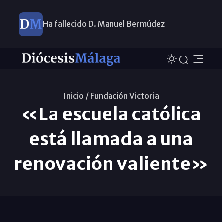
Ha fallecido D. Manuel Bermúdez
Inicio /
Fundación Victoria
«La escuela católica
está llamada a una
renovación valiente»