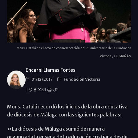
Mons. Catalá en el acto de conmemoración del 25 aniversario de la Fundación
Victoria // F. GRIÑÁN
Encarni Llamas Fortes
01/12/2017
Fundación Victoria
|
X
Mons. Catalá recordó los inicios de la obra educativa
de diócesis de Málaga con las siguientes palabras:
«La diócesis de Málaga asumió de manera
organizada la enseña de la educación cristiana desde