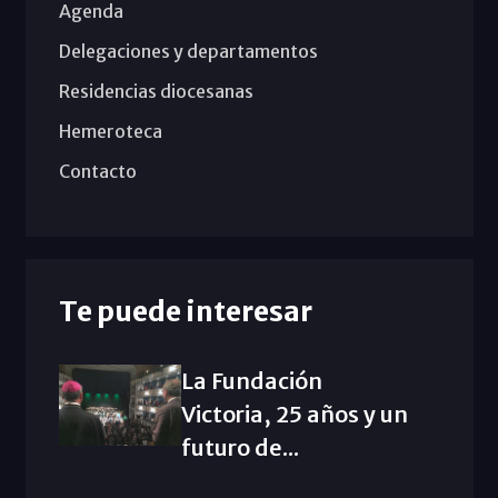
Agenda
Delegaciones y departamentos
Residencias diocesanas
Hemeroteca
Contacto
Te puede interesar
La Fundación
Victoria, 25 años y un
futuro de...