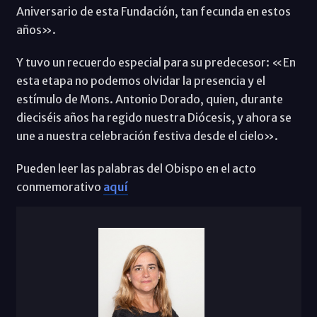
Aniversario de esta Fundación, tan fecunda en estos
años».
Y tuvo un recuerdo especial para su predecesor: «En
esta etapa no podemos olvidar la presencia y el
estímulo de Mons. Antonio Dorado, quien, durante
dieciséis años ha regido nuestra Diócesis, y ahora se
une a nuestra celebración festiva desde el cielo».
Pueden leer las palabras del Obispo en el acto
conmemorativo
aquí