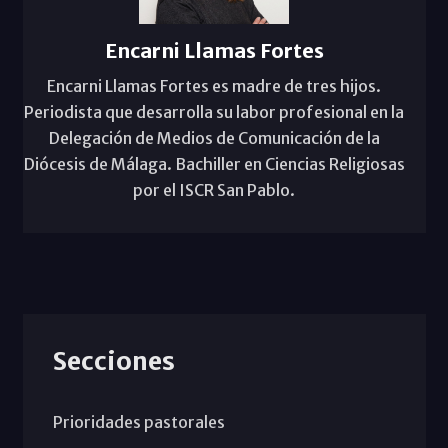
Encarni Llamas Fortes
Encarni Llamas Fortes es madre de tres hijos.
Periodista que desarrolla su labor profesional en la
Delegación de Medios de Comunicación de la
Diócesis de Málaga. Bachiller en Ciencias Religiosas
por el ISCR San Pablo.
Secciones
Prioridades pastorales