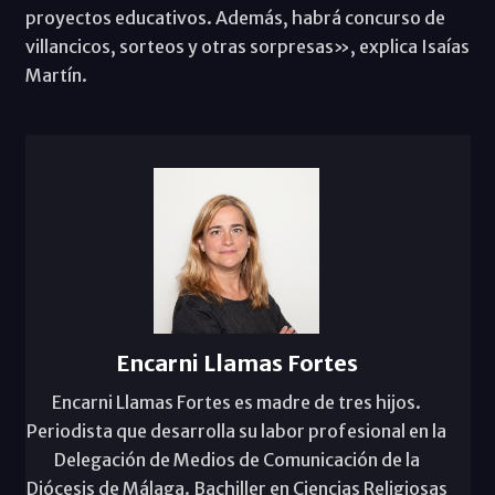
proyectos educativos. Además, habrá concurso de
villancicos, sorteos y otras sorpresas», explica Isaías
Martín.
Encarni Llamas Fortes
Encarni Llamas Fortes es madre de tres hijos.
Periodista que desarrolla su labor profesional en la
Delegación de Medios de Comunicación de la
Diócesis de Málaga. Bachiller en Ciencias Religiosas