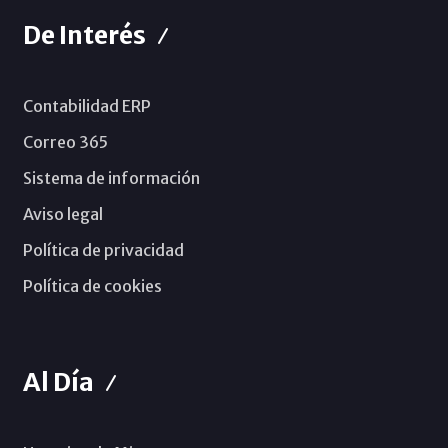
De Interés
Contabilidad ERP
Correo 365
Sistema de información
Aviso legal
Política de privacidad
Política de cookies
Al Día