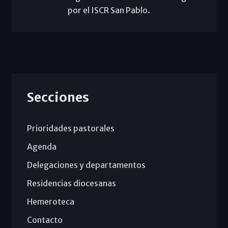
por el ISCR San Pablo.
Secciones
Prioridades pastorales
Agenda
Delegaciones y departamentos
Residencias diocesanas
Hemeroteca
Contacto