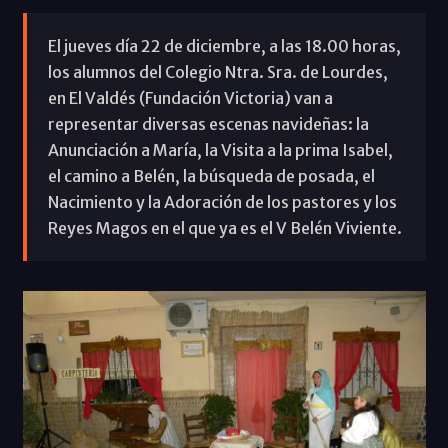
El jueves día 22 de diciembre, a las 18.00 horas,
los alumnos del Colegio Ntra. Sra. de Lourdes,
en El Valdés (Fundación Victoria) van a
representar diversas escenas navideñas: la
Anunciación a María, la Visita a la prima Isabel,
el camino a Belén, la búsqueda de posada, el
Nacimiento y la Adoración de los pastores y los
Reyes Magos en el que ya es el V Belén Viviente.