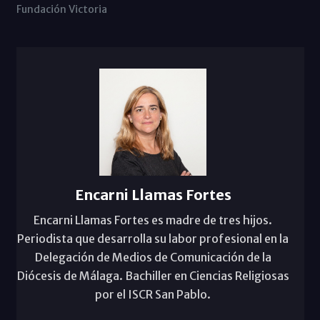
Fundación Victoria
Encarni Llamas Fortes
Encarni Llamas Fortes es madre de tres hijos.
Periodista que desarrolla su labor profesional en la
Delegación de Medios de Comunicación de la
Diócesis de Málaga. Bachiller en Ciencias Religiosas
por el ISCR San Pablo.