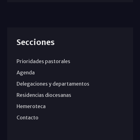
Secciones
Prioridades pastorales
Agenda
Delegaciones y departamentos
Residencias diocesanas
Hemeroteca
Contacto