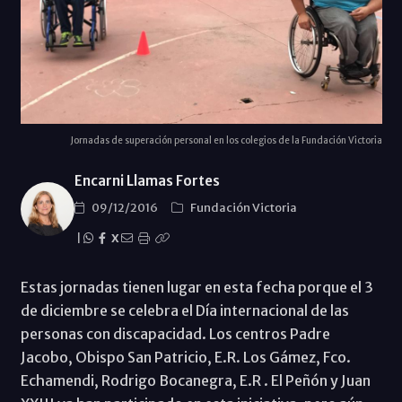
Jornadas de superación personal en los colegios de la Fundación Victoria
Encarni Llamas Fortes
09/12/2016
Fundación Victoria
|
X
Estas jornadas tienen lugar en esta fecha porque el 3
de diciembre se celebra el Día internacional de las
personas con discapacidad. Los centros Padre
Jacobo, Obispo San Patricio, E.R. Los Gámez, Fco.
Echamendi, Rodrigo Bocanegra, E.R . El Peñón y Juan