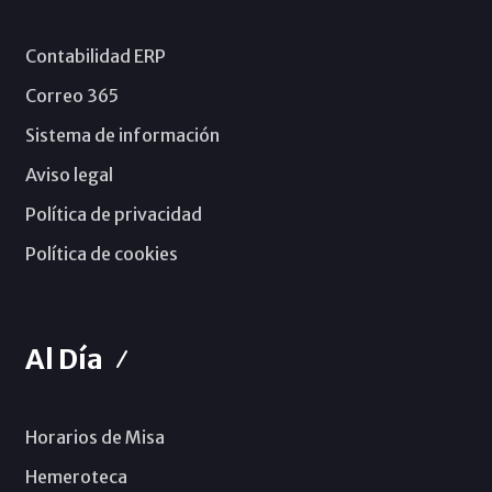
Contabilidad ERP
Correo 365
Sistema de información
Aviso legal
Política de privacidad
Política de cookies
Al Día
Horarios de Misa
Hemeroteca