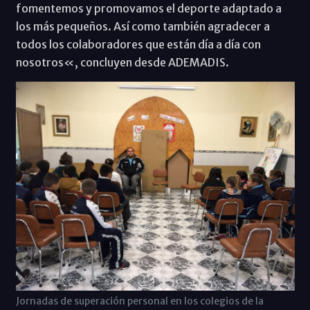
fomentemos y promovamos el deporte adaptado a
los más pequeños. Así como también agradecer a
todos los colaboradores que están día a día con
nosotros«, concluyen desde ADEMADIS.
Jornadas de superación personal en los colegios de la