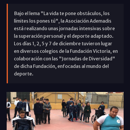
Bajo el lema "La vida te pone obstáculos, los
límites los pones tú", la Asociación Ademadis
está realizando unas jornadas intensivas sobre
la superación personal y el deporte adaptado.
Los días 1, 2, 5 y 7 de diciembre tuvieron lugar
en diversos colegios de la Fundación Victoria, en
colaboración con las "Jornadas de Diversidad"
de dicha Fundación, enfocadas al mundo del
deporte.