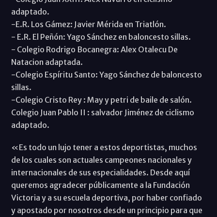
adaptado.
-E.R. Los Gámez: Javier Mérida en Triatlón.
- E.R. El Peñón: Yago Sánchez en baloncesto sillas.
- Colegio Rodrigo Bocanegra: Alex Otalecu De
Natacion adaptada.
-Colegio Espíritu Santo: Yago Sánchez de baloncesto
sillas.
-Colegio Cristo Rey : May y petri de baile de salón.
Colegio Juan Pablo II : salvador Jiménez de ciclismo
adaptado.
«Es todo un lujo tener a estos deportistas, muchos
de los cuales son actuales campeones nacionales y
internacionales de sus especialidades. Desde aquí
queremos agradecer públicamente a la Fundación
Victoria y a su escuela deportiva, por haber confiado
y apostado por nosotros desde un principio para que