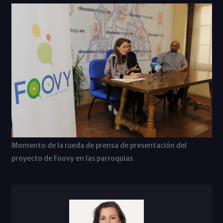
Momento de la rueda de prensa de presentación del
proyecto de Foovy en las parroquias