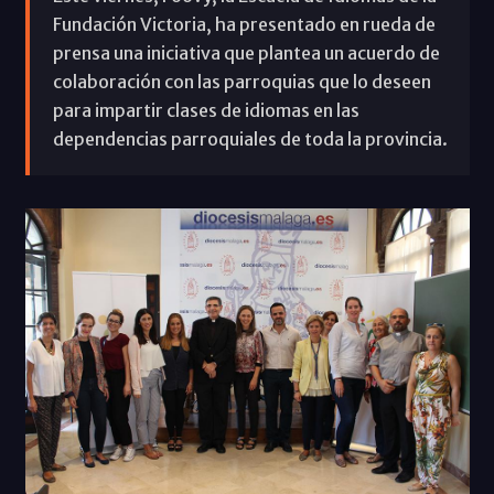
Fundación Victoria, ha presentado en rueda de
prensa una iniciativa que plantea un acuerdo de
colaboración con las parroquias que lo deseen
para impartir clases de idiomas en las
dependencias parroquiales de toda la provincia.