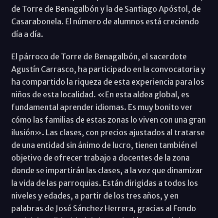
de Torre de Benagalbón y la de Santiago Apóstol, de
Casarabonela. El número de alumnos está creciendo
día a día.
El párroco de Torre de Benagalbón, el sacerdote
Agustín Carrasco, ha participado en la convocatoria y
ha compartido la riqueza de esta experiencia para los
niños de esta localidad. «En esta aldea global, es
fundamental aprender idiomas. Es muy bonito ver
cómo las familias de estas zonas lo viven con una gran
ilusión». Las clases, con precios ajustados al tratarse
de una entidad sin ánimo de lucro, tienen también el
objetivo de ofrecer trabajo a docentes de la zona
donde se impartirán las clases, a la vez que dinamizar
la vida de las parroquias. Están dirigidas a todos los
niveles y edades, a partir de los tres años, y en
palabras de José Sánchez Herrera, gracias al Fondo