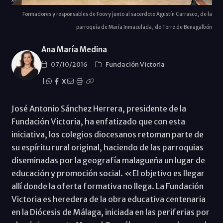
Formadores y responsables de Foovy junto al sacerdote Agustín Carrasco, de la
parroquia de María Inmaculada, de Torre de Benagalbón
Ana María Medina
07/10/2016
Fundación Victoria
|
X
José Antonio Sánchez Herrera, presidente de la
Fundación Victoria, ha enfatizado que con esta
iniciativa, los colegios diocesanos retoman parte de
su espíritu rural original, haciendo de las parroquias
diseminadas por la geografía malagueña un lugar de
educación y promoción social. «El objetivo es llegar
allí donde la oferta formativa no llega. La Fundación
Victoria es heredera de la obra educativa centenaria
en la Diócesis de Málaga, iniciada en las periferias por