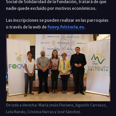
Social de Solidaridad de la Fundación, tratará de que
nadie quede excluido por motivos económicos.
Las inscripciones se pueden realizar en las parroquias
o través de la web de
foovy.fvictoria.es.
De izda a derecha: María Jesús Floriano, Agustín Carrasco,
Lola Rando, Cristina Harras y José Sánchez.