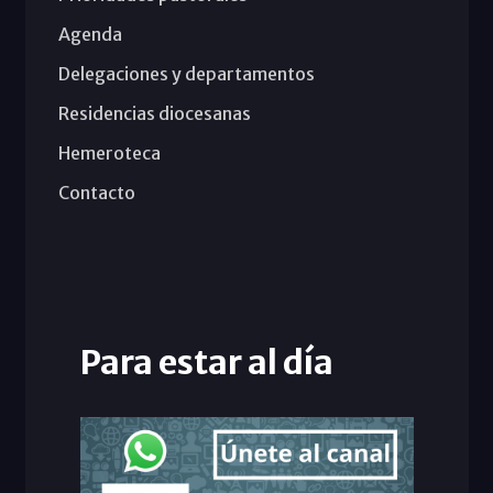
Agenda
Delegaciones y departamentos
Residencias diocesanas
Hemeroteca
Contacto
Para estar al día