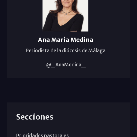
Ana María Medina
Periodista de la diócesis de Málaga
@_AnaMedina_
Secciones
Prioridades pastorales