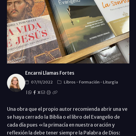
Encarni Llamas Fortes
07/11/2022
Libros
-
Formación
-
Liturgia
|
X
Una obra que el propio autor recomienda abrir una ve
se haya cerrado la Biblia o el libro del Evangelio de
cada día pues «la primacía en nuestra oración y
reflexión la debe tener siempre la Palabra de Dios: