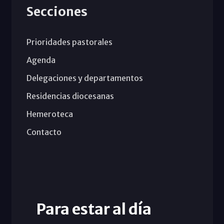
Secciones
Prioridades pastorales
Agenda
Delegaciones y departamentos
Residencias diocesanas
Hemeroteca
Contacto
Para estar al día