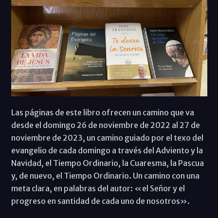
Las páginas de este libro ofrecen un camino que va
desde el domingo 26 de noviembre de 2022 al 27 de
noviembre de 2023, un camino guiado por el texo del
evangelio de cada domingo a través del Adviento y la
Navidad, el Tiempo Ordinario, la Cuaresma, la Pascua
y, de nuevo, el Tiempo Ordinario. Un camino con una
meta clara, en palabras del autor: «el Señor y el
progreso en santidad de cada uno de nosotros».