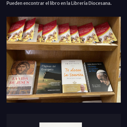
Pueden encontrar el libro en la Librería Diocesana.