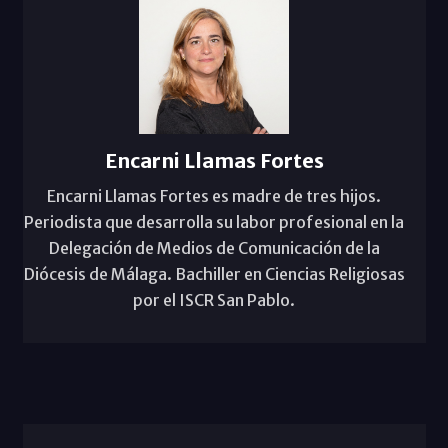
Encarni Llamas Fortes
Encarni Llamas Fortes es madre de tres hijos.
Periodista que desarrolla su labor profesional en la
Delegación de Medios de Comunicación de la
Diócesis de Málaga. Bachiller en Ciencias Religiosas
por el ISCR San Pablo.