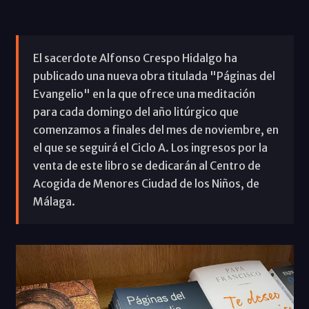
El sacerdote Alfonso Crespo Hidalgo ha
publicado una nueva obra titulada "Páginas del
Evangelio" en la que ofrece una meditación
para cada domingo del año litúrgico que
comenzamos a finales del mes de noviembre, en
el que se seguirá el Ciclo A. Los ingresos por la
venta de este libro se dedicarán al Centro de
Acogida de Menores Ciudad de los Niños, de
Málaga.