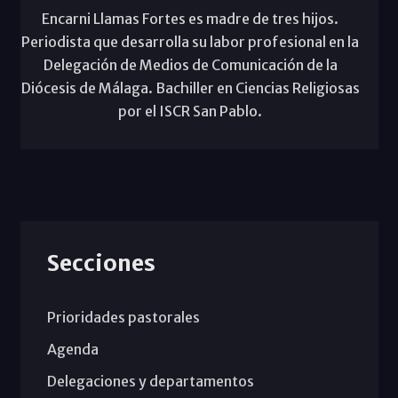
Encarni Llamas Fortes es madre de tres hijos.
Periodista que desarrolla su labor profesional en la
Delegación de Medios de Comunicación de la
Diócesis de Málaga. Bachiller en Ciencias Religiosas
por el ISCR San Pablo.
Secciones
Prioridades pastorales
Agenda
Delegaciones y departamentos