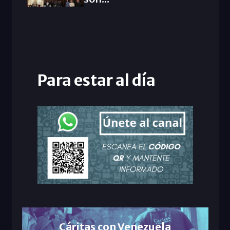
Para estar al día
Cáritas con Venezuela