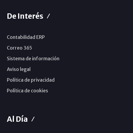
De Interés
Contabilidad ERP
Correo 365
Sistema de información
Aviso legal
Política de privacidad
Política de cookies
Al Día