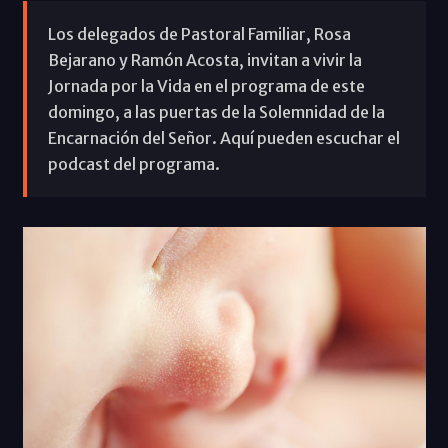
Los delegados de Pastoral Familiar, Rosa
Bejarano y Ramón Acosta, invitan a vivir la
Jornada por la Vida en el programa de este
domingo, a las puertas de la Solemnidad de la
Encarnación del Señor. Aquí pueden escuchar el
podcast del programa.