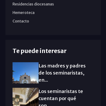
Residencias diocesanas
Hemeroteca
Contacto
Te puede interesar
Las madres y padres
de los seminaristas,
en...
Los seminaristas te
cuentan por qué
son...