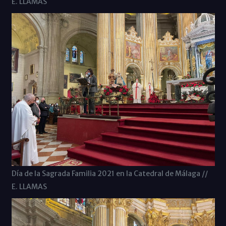
E. LLAMAS
Día de la Sagrada Familia 2021 en la Catedral de Málaga //
E. LLAMAS