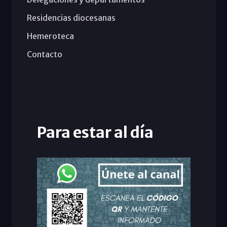
Residencias diocesanas
Hemeroteca
Contacto
Para estar al día