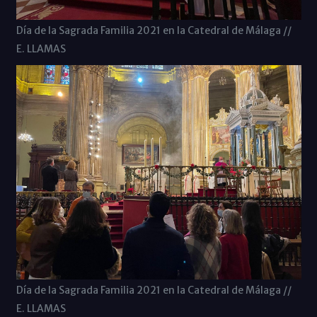
Día de la Sagrada Familia 2021 en la Catedral de Málaga //
E. LLAMAS
Día de la Sagrada Familia 2021 en la Catedral de Málaga //
E. LLAMAS