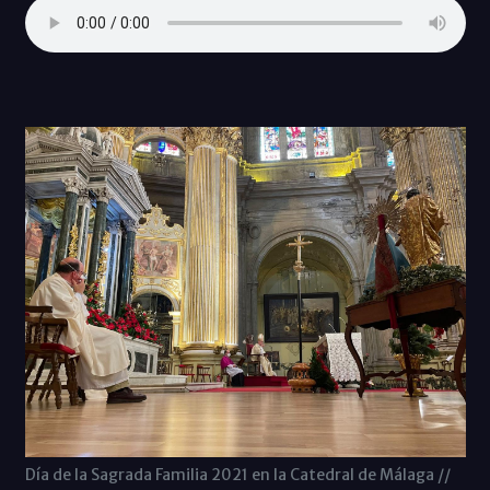
Día de la Sagrada Familia 2021 en la Catedral de Málaga //