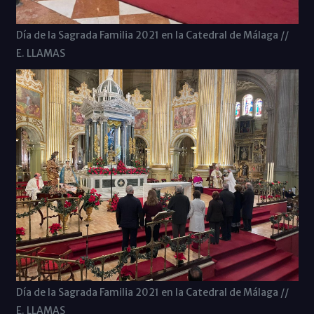
Día de la Sagrada Familia 2021 en la Catedral de Málaga //
E. LLAMAS
Día de la Sagrada Familia 2021 en la Catedral de Málaga //
E. LLAMAS