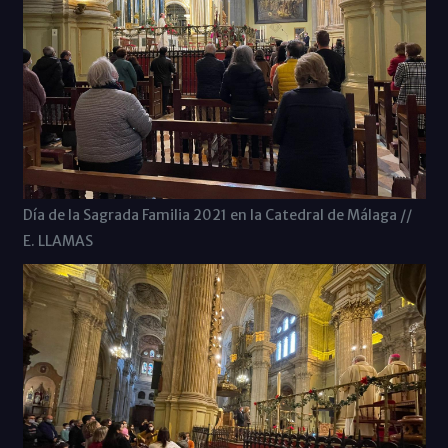
Día de la Sagrada Familia 2021 en la Catedral de Málaga //
E. LLAMAS