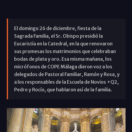
El domingo 26 de diciembre, fiesta de la
Sagrada Familia, el Sr. Obispo presidió la
Eucaristía en la Catedral, en la que renovaron
sus promesas los matrimonios que celebraban
bodas de plata y oro. Esa misma mañana, los
micrófonos de COPE Málaga dieron voz a los
delegados de Pastoral Familiar, Ramón y Rosa, y
a los responsables de la Escuela de Novios +Q2,
Pedro y Rocío, que hablaron así de la familia.