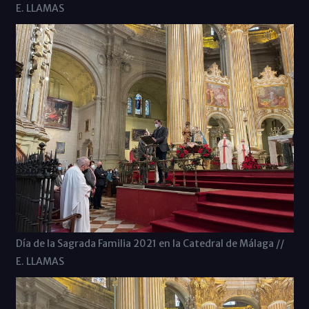
E. LLAMAS
Día de la Sagrada Familia 2021 en la Catedral de Málaga //
E. LLAMAS