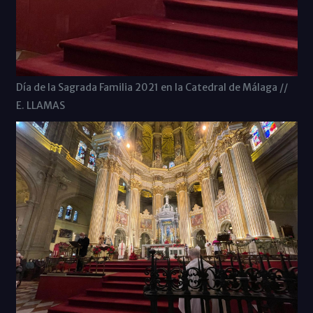
Día de la Sagrada Familia 2021 en la Catedral de Málaga //
E. LLAMAS