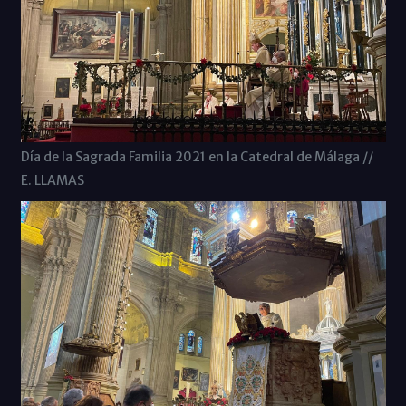
Día de la Sagrada Familia 2021 en la Catedral de Málaga //
E. LLAMAS