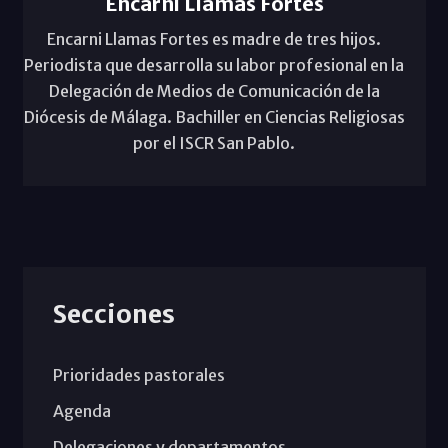
Encarni Llamas Fortes
Encarni Llamas Fortes es madre de tres hijos.
Periodista que desarrolla su labor profesional en la
Delegación de Medios de Comunicación de la
Diócesis de Málaga. Bachiller en Ciencias Religiosas
por el ISCR San Pablo.
Secciones
Prioridades pastorales
Agenda
Delegaciones y departamentos