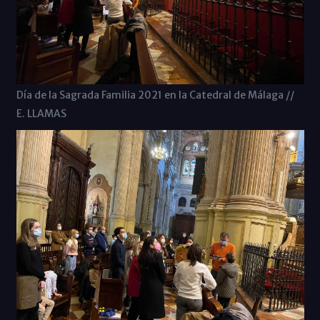
Día de la Sagrada Familia 2021 en la Catedral de Málaga //
E. LLAMAS