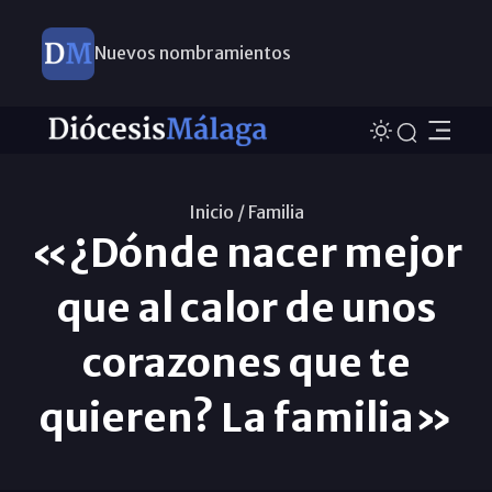
Nuevos nombramientos
Inicio /
Familia
«¿Dónde nacer mejor
que al calor de unos
corazones que te
quieren? La familia»