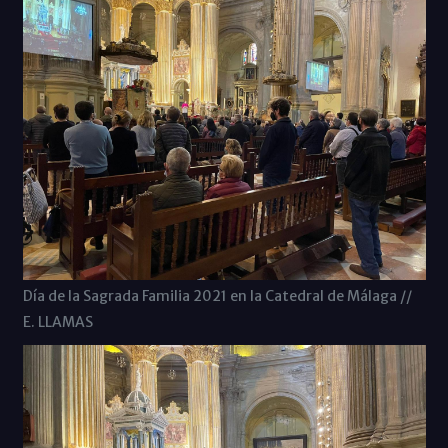
Día de la Sagrada Familia 2021 en la Catedral de Málaga //
E. LLAMAS