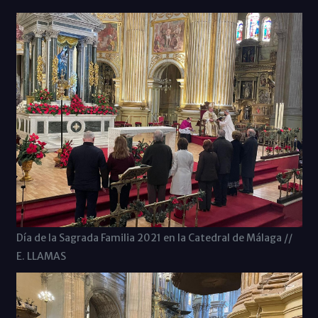
Día de la Sagrada Familia 2021 en la Catedral de Málaga //
E. LLAMAS