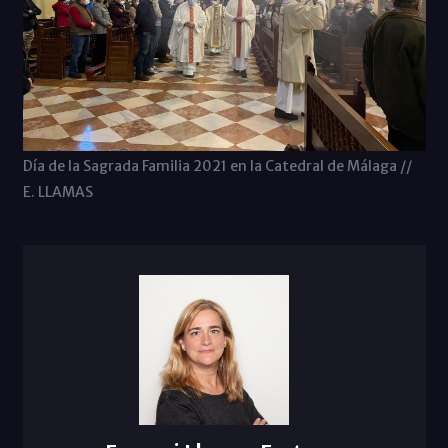
Día de la Sagrada Familia 2021 en la Catedral de Málaga //
E. LLAMAS