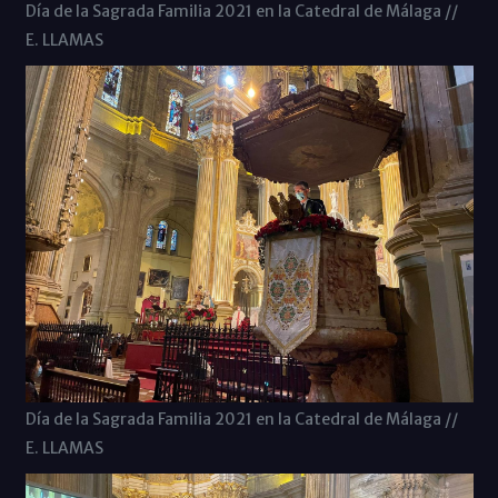
Día de la Sagrada Familia 2021 en la Catedral de Málaga //
E. LLAMAS
Día de la Sagrada Familia 2021 en la Catedral de Málaga //
E. LLAMAS