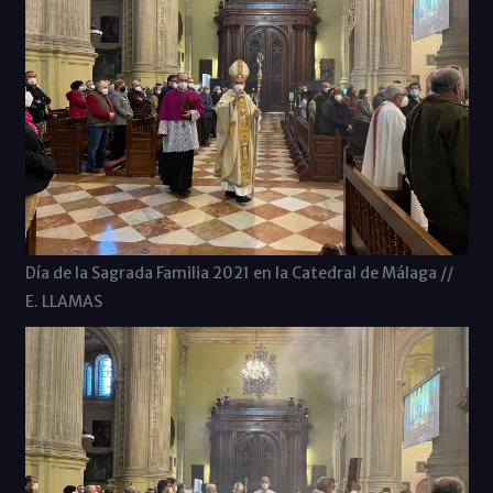
Día de la Sagrada Familia 2021 en la Catedral de Málaga //
E. LLAMAS