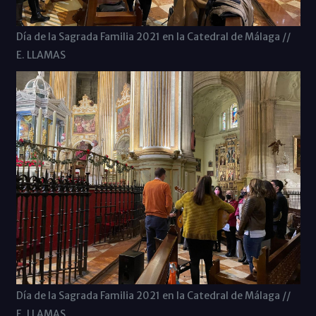
Día de la Sagrada Familia 2021 en la Catedral de Málaga //
E. LLAMAS
Día de la Sagrada Familia 2021 en la Catedral de Málaga //
E. LLAMAS