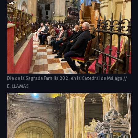
Día de la Sagrada Familia 2021 en la Catedral de Málaga //
E. LLAMAS