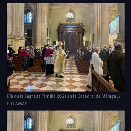
Día de la Sagrada Familia 2021 en la Catedral de Málaga //
E. LLAMAS