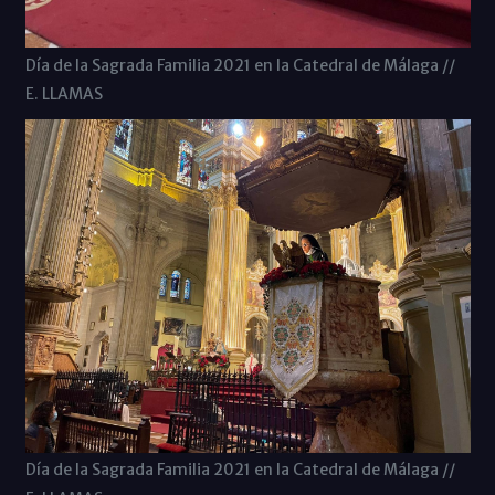
Día de la Sagrada Familia 2021 en la Catedral de Málaga //
E. LLAMAS
Día de la Sagrada Familia 2021 en la Catedral de Málaga //