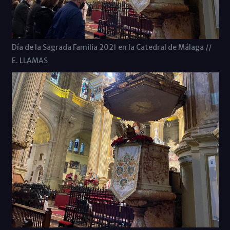
Día de la Sagrada Familia 2021 en la Catedral de Málaga //
E. LLAMAS