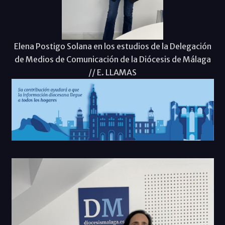
Elena Postigo Solana en los estudios de la Delegación
de Medios de Comunicación de la Diócesis de Málaga
// E. LLAMAS