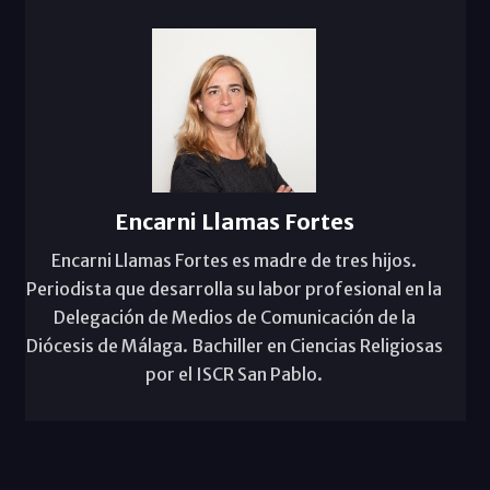
Encarni Llamas Fortes
Encarni Llamas Fortes es madre de tres hijos.
Periodista que desarrolla su labor profesional en la
Delegación de Medios de Comunicación de la
Diócesis de Málaga. Bachiller en Ciencias Religiosas
por el ISCR San Pablo.