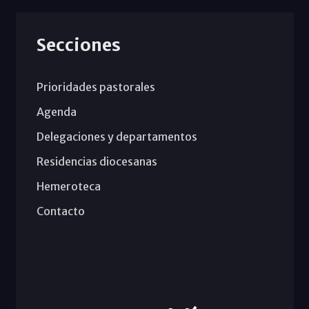
Secciones
Prioridades pastorales
Agenda
Delegaciones y departamentos
Residencias diocesanas
Hemeroteca
Contacto