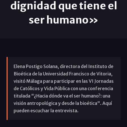
dignidad que tiene el
ser humano»
Elena Postigo Solana, directora del Instituto de
Bioética de la Universidad Francisco de Vitoria,
visitó Málaga para participar en las VI Jornadas
de Católicos y Vida Pública con una conferencia
titulada "¿Hacia dónde va el ser humano?: una
visión antropológica y desde la bioética". Aquí
pueden escuchar la entrevista.