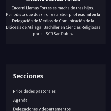
Encarni Llamas Fortes es madre de tres hijos.
Periodista que desarrolla su labor profesional en la
Delegación de Medios de Comunicación de la
Diócesis de Málaga. Bachiller en Ciencias Religiosas
por el ISCR San Pablo.
Secciones
Prioridades pastorales
Agenda
Delegaciones y departamentos