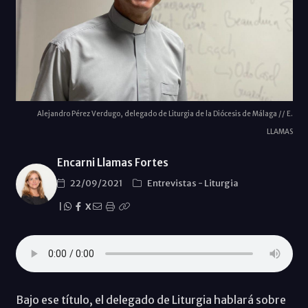
Alejandro Pérez Verdugo, delegado de Liturgia de la Diócesis de Málaga // E.
LLAMAS
Encarni Llamas Fortes
22/09/2021
Entrevistas
-
Liturgia
|
X
Bajo ese título, el delegado de Liturgia hablará sobre