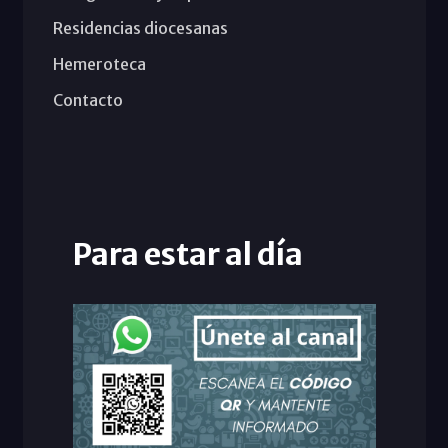
Residencias diocesanas
Hemeroteca
Contacto
Para estar al día