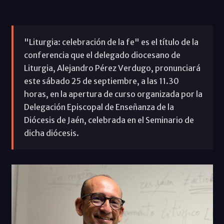
"Liturgia: celebración de la fe" es el título de la
conferencia que el delegado diocesano de
Liturgia, Alejandro Pérez Verdugo, pronunciará
este sábado 25 de septiembre, a las 11.30
horas, en la apertura de curso organizada por la
Delegación Episcopal de Enseñanza de la
Diócesis de Jaén, celebrada en el Seminario de
dicha diócesis.