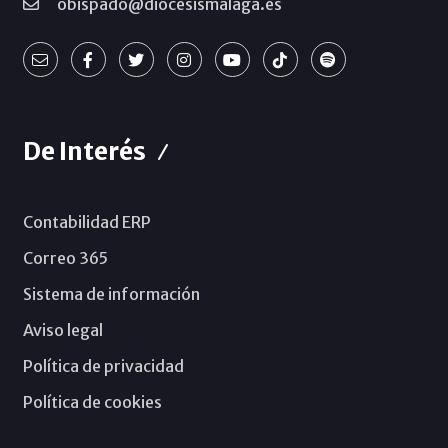
obispado@diocesismalaga.es
De Interés
Contabilidad ERP
Correo 365
Sistema de información
Aviso legal
Política de privacidad
Política de cookies