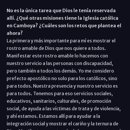
No es la única tarea que Dios le tenía reservada
allí. ¿Qué otras misiones tiene la Iglesia católica
en Camboya? ¿Cuáles son los retos que plantea el
ahora?
La primera y más importante para mí es mostrar el
rostro amable de Dios que nos quiere a todos.
Manifestar este rostro amable lo hacemos con
nuestro servicio a las personas con discapacidad,
pero también a todos los demás. Yo me considero
prefecto apostólico no solo para los católicos, sino
para todos. Nuestra presencia y nuestro servicio es
para todos. Tenemos para eso servicios sociales,
educativos, sanitarios, culturales, de promoción
social, de ayuda a las víctimas de trata y de violencia,
y ahí estamos. Estamos allí para ayudar a la
integración social y mostrar el cariño y la ternura de