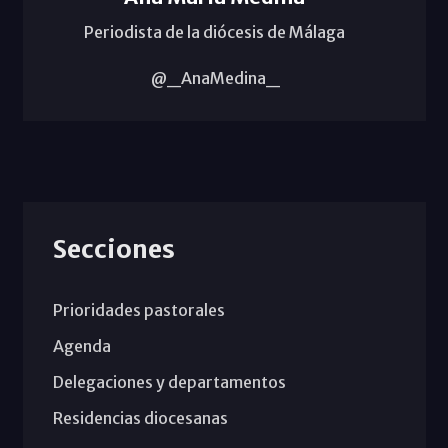
Periodista de la diócesis de Málaga
@_AnaMedina_
Secciones
Prioridades pastorales
Agenda
Delegaciones y departamentos
Residencias diocesanas