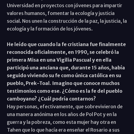
Universidad en proyectos con jóvenes para impartir
valores humanos, fomentar la ecología y justicia
social. Nos unen la construcción de la paz, la justicia, la
ecología y la formación de los jóvenes.
He leído que cuando la fe cristiana fue finalmente
reconocida oficialmente, en 1990, se celebró la
primera Misa en una Vigilia Pascual y en ella
participó una anciana que, durante 15 años, había
seguido viviendo su fe como única católica en su
pueblo, Prek-Toal. Imagino que conoce muchos
testimonios como ese. ¿Cómo es la fe del pueblo
camboyano? ¿Cuál podría contarnos?
Hay personas, efectivamente, que sobrevivieron de
una manera anónima en los años de Pol Pot y en la
guerra y la pobreza, como esta mujer hay otra en
Tahen que lo que hacía era enseñar el Rosario a sus