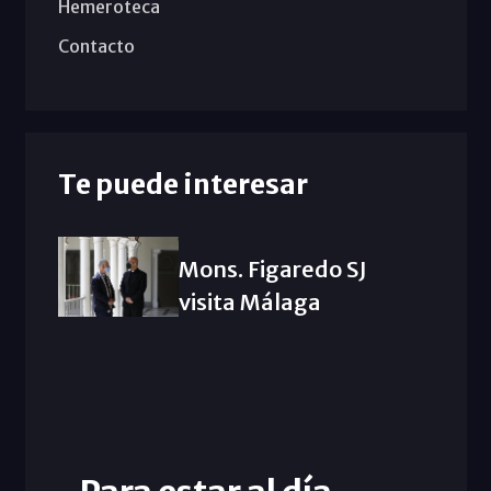
Hemeroteca
Contacto
Te puede interesar
Mons. Figaredo SJ
visita Málaga