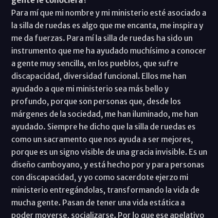
Para mí que mi nombre y mi ministerio esté asociado a
la silla de ruedas es algo que me encanta, me inspira y
me da fuerzas. Para mí la silla de ruedas ha sido un
instrumento que me ha ayudado muchísimo a conocer
a gente muy sencilla, en los pueblos, que sufre
discapacidad, diversidad funcional. Ellos me han
ayudado a que mi ministerio sea más bello y
profundo, porque son personas que, desde los
márgenes de la sociedad, me han iluminado, me han
ayudado. Siempre he dicho que la silla de ruedas es
como un sacramento que nos ayuda a ser mejores,
porque es un signo visible de una gracia invisible. Es un
diseño camboyano, y está hecho por y para personas
con discapacidad, y yo como sacerdote ejerzo mi
ministerio entregándolas, transformando la vida de
mucha gente. Pasan de tener una vida estática a
poder moverse, socializarse. Por lo que ese apelativo