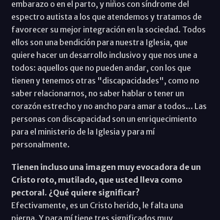
embarazo o en el parto, y niños con síndrome del
espectro autista a los que atendemos y tratamos de
favorecer su mejor integración en la sociedad. Todos
ellos son una bendición para nuestra Iglesia, que
quiere hacer un desarrollo inclusivo y que nos une a
todos: aquellos que no pueden andar, con los que
tienen y tenemos otras "discapacidades", como no
saber relacionarnos, no saber hablar o tener un
corazón estrecho y no ancho para amar a todos... Las
personas con discapacidad son un enriquecimiento
para el ministerio de la Iglesia y para mí
personalmente.
Tienen incluso una imagen muy evocadora de un
Cristo roto, mutilado, que usted lleva como
pectoral. ¿Qué quiere significar?
Efectivamente, es un Cristo herido, le falta una
pierna. Y para mí tiene tres significados muy