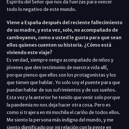
Espíritu del Señor que nos da fuerzas para vencer
todo lo negativo de este mundo.
Viene a España después del reciente fallecimiento
de su madre, y esta vez, solo, no acompañado de
camboyanos, como a usted le gusta para que sean
ellos quienes cuenten su historia. ¿Cómo está
viviendo este viaje?
Es verdad, siempre vengo acompañado de niños y
jóvenes que den testimonio de nuestra vida allí,
porque pienso que ellos son los protagonistas y los
que tienen que hablar. Yo solo soy el puente para que
puedan hablar de sus sufrimientos y de sus sueños.
Esta vez y la anterior he tenido que venir solo porque
la pandemia no nos deja hacer otra cosa. Pero es
como si trajera en mi mochila el cariño de todos ellos.
Me siento la persona más indigna del mundo, y me
siento dignificado por mi relación con la gente en