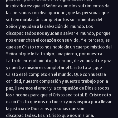
inspiradores: que el Señor asume los sufrimientos de
las personas con discapacidad; que las personas que
sufren mutilación completan los sufrimientos del
Señor y ayudan a la salvación del mundo. Los
discapacitados nos ayudan a salvar el mundo, porque
nos ensanchan el corazón con su vida. Y el tercero, es
que ese Cristo roto nos habla de un cuerpo místico del
Señor al que le falta algo, una pierna, por nuestra
falta de entendimiento, de cariño, de voluntad de paz
y nuestra misión es completar el Cristo total, que
Cristo esté completo en el mundo. Que con nuestra
caridad, nuestra compasión y nuestro trabajo por la
paz, llevemos el amor y la compasión de Dios a todos
los rincones para que el Cristo sea total. El Cristo roto
es un Cristo que nos da fuerza y nos inspira para llevar
la justicia de Dios a las personas que son
discapacitadas. Es un Cristo que nos misiona.