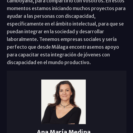
camboyana, para compartirlo con vosotros. En estos
momentos estamos iniciando muchos proyectos para
ayudar a las personas con discapacidad,
específicamente en el ámbito intelectual, para que se
puedan integrar en la sociedad y desarrollar
laboralmente. Tenemos empresas sociales y sería
perfecto que desde Málaga encontrasemos apoyo
para capacitar esta integración de jóvenes con
discapacidad en el mundo productivo.
Ana María Medina