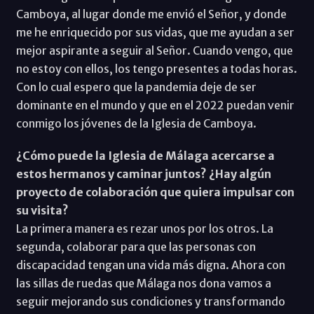
Camboya, al lugar donde me envió el Señor, y donde
me he enriquecido por sus vidas, que me ayudan a ser
mejor aspirante a seguir al Señor. Cuando vengo, que
no estoy con ellos, los tengo presentes a todas horas.
Con lo cual espero que la pandemia deje de ser
dominante en el mundo y que en el 2022 puedan venir
conmigo los jóvenes de la Iglesia de Camboya.
¿Cómo puede la Iglesia de Málaga acercarse a
estos hermanos y caminar juntos? ¿Hay algún
proyecto de colaboración que quiera impulsar con
su visita?
La primera manera es rezar unos por los otros. La
segunda, colaborar para que las personas con
discapacidad tengan una vida más digna. Ahora con
las sillas de ruedas que Málaga nos dona vamos a
seguir mejorando sus condiciones y transformando