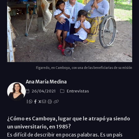
Figaredo, en Camboya, con una de las beneficiarias de su misión
Ana María Medina
26/04/2021
Entrevistas
|
X
¿Cómo es Camboya, lugar que le atrapó ya siendo
un universitario, en 1985?
Es difícil de describir en pocas palabras. Es un país