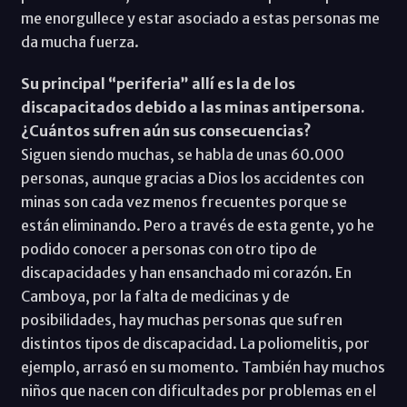
me enorgullece y estar asociado a estas personas me
da mucha fuerza.
Su principal “periferia” allí es la de los
discapacitados debido a las minas antipersona.
¿Cuántos sufren aún sus consecuencias?
Siguen siendo muchas, se habla de unas 60.000
personas, aunque gracias a Dios los accidentes con
minas son cada vez menos frecuentes porque se
están eliminando. Pero a través de esta gente, yo he
podido conocer a personas con otro tipo de
discapacidades y han ensanchado mi corazón. En
Camboya, por la falta de medicinas y de
posibilidades, hay muchas personas que sufren
distintos tipos de discapacidad. La poliomelitis, por
ejemplo, arrasó en su momento. También hay muchos
niños que nacen con dificultades por problemas en el