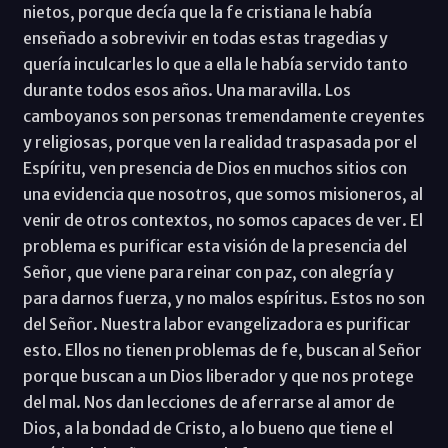
nietos, porque decía que la fe cristiana le había
enseñado a sobrevivir en todas estas tragedias y
quería inculcarles lo que a ella le había servido tanto
durante todos esos años. Una maravilla. Los
camboyanos son personas tremendamente creyentes
y religiosas, porque ven la realidad traspasada por el
Espíritu, ven presencia de Dios en muchos sitios con
una evidencia que nosotros, que somos misioneros, al
venir de otros contextos, no somos capaces de ver. El
problema es purificar esta visión de la presencia del
Señor, que viene para reinar con paz, con alegría y
para darnos fuerza, y no malos espíritus. Estos no son
del Señor. Nuestra labor evangelizadora es purificar
esto. Ellos no tienen problemas de fe, buscan al Señor
porque buscan a un Dios liberador y que nos protege
del mal. Nos dan lecciones de aferrarse al amor de
Dios, a la bondad de Cristo, a lo bueno que tiene el