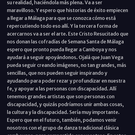
su realidad, haciéndola más plena. Va a ser
maravilloso. Y espero que historias de éxito empiecen
a llegar a Málaga para que se conozca cómo está
repercutiendo todo eso allí. Y la tercera forma de
acercarnos va a ser el arte. Este Cristo Resucitado que
nos donan las cofradías de Semana Santa de Málaga
espero que pronto pueda llegar a Camboya y nos
ayudará a seguir apoyándonos. Ojalá que Juan Vega
pueda seguir creando imágenes, no tan grandes, más
sencillas, que nos pueden seguir inspirando y
ayudando para poder rezar y profundizar en nuestra
fe, y apoyar a las personas con discapacidad. Allí
tenemos grandes artistas que son personas con
discapacidad, y quizás podríamos unir ambas cosas,
la cultura y la discapacidad. Sería muy importante.
Espero que en el futuro, también, podamos venir
nosotros con el grupo de danza tradicional clásica