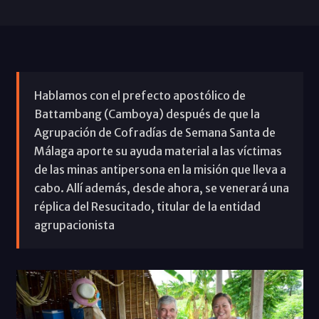
Hablamos con el prefecto apostólico de
Battambang (Camboya) después de que la
Agrupación de Cofradías de Semana Santa de
Málaga aporte su ayuda material a las víctimas
de las minas antipersona en la misión que lleva a
cabo. Allí además, desde ahora, se venerará una
réplica del Resucitado, titular de la entidad
agrupacionista